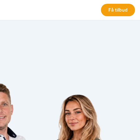
Få tilbud