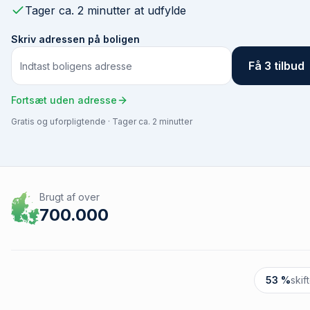
Tager ca. 2 minutter at udfylde
Skriv adressen på boligen
Få 3 tilbud
Fortsæt uden adresse
Gratis og uforpligtende · Tager ca. 2 minutter
Brugt af over
700.000
53 %
skif