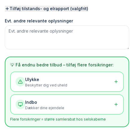
Tilføj tilstands- og elrapport (valgfrit)
Evt. andre relevante oplysninger
💡 Få endnu bedre tilbud – tilføj flere forsikringer:
Ulykke
Beskytter dig ved uheld
Indbo
Dækker dine ejendele
Flere forsikringer = større samlerabat hos selskaberne