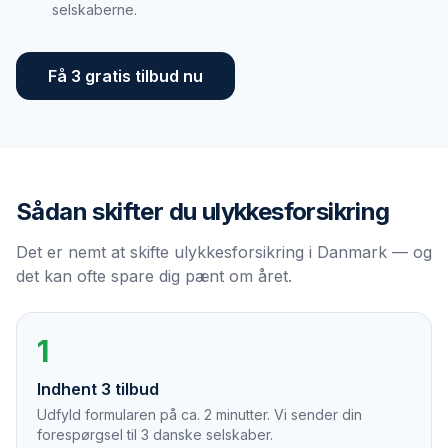
selskaberne.
Få 3 gratis tilbud nu
Sådan skifter du
ulykkesforsikring
Det er nemt at skifte ulykkesforsikring i Danmark — og
det kan ofte spare dig pænt om året.
1
Indhent 3 tilbud
Udfyld formularen på ca. 2 minutter. Vi sender din
forespørgsel til 3 danske selskaber.