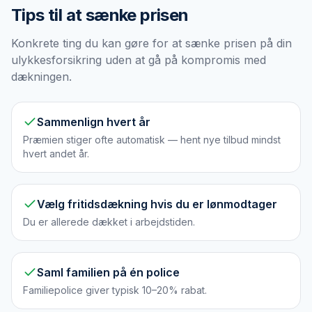
Tips til at sænke prisen
Konkrete ting du kan gøre for at sænke prisen på din
ulykkesforsikring uden at gå på kompromis med
dækningen.
Sammenlign hvert år
Præmien stiger ofte automatisk — hent nye tilbud mindst
hvert andet år.
Vælg fritidsdækning hvis du er lønmodtager
Du er allerede dækket i arbejdstiden.
Saml familien på én police
Familiepolice giver typisk 10–20% rabat.