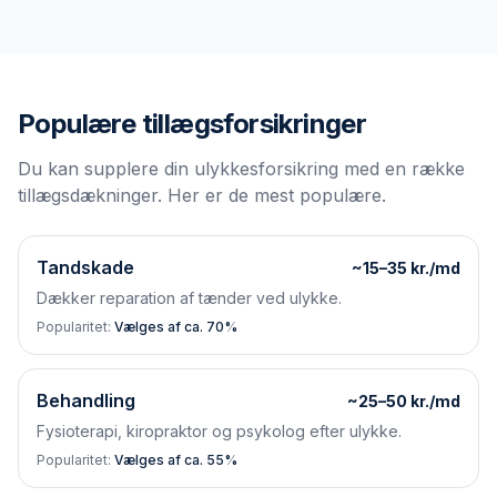
Populære tillægsforsikringer
Du kan supplere din ulykkesforsikring med en række
tillægsdækninger. Her er de mest populære.
Tandskade
~15–35 kr./md
Dækker reparation af tænder ved ulykke.
Popularitet:
Vælges af ca. 70%
Behandling
~25–50 kr./md
Fysioterapi, kiropraktor og psykolog efter ulykke.
Popularitet:
Vælges af ca. 55%