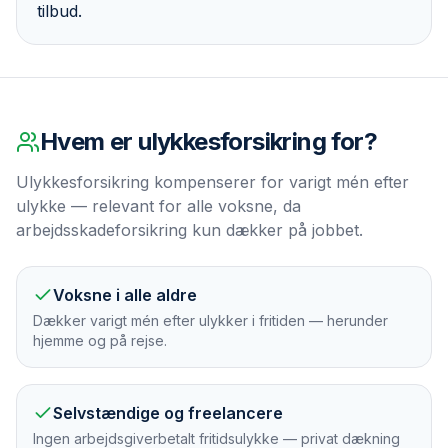
tilbud.
Hvem er
ulykkesforsikring
for?
Ulykkesforsikring kompenserer for varigt mén efter
ulykke — relevant for alle voksne, da
arbejdsskadeforsikring kun dækker på jobbet.
Voksne i alle aldre
Dækker varigt mén efter ulykker i fritiden — herunder
hjemme og på rejse.
Selvstændige og freelancere
Ingen arbejdsgiverbetalt fritidsulykke — privat dækning