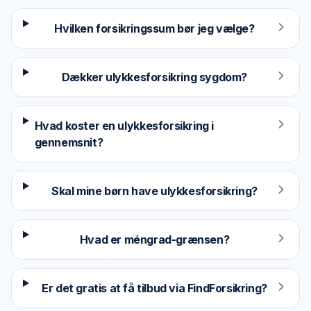
Hvilken forsikringssum bør jeg vælge?
Dækker ulykkesforsikring sygdom?
Hvad koster en ulykkesforsikring i
gennemsnit?
Skal mine børn have ulykkesforsikring?
Hvad er méngrad-grænsen?
Er det gratis at få tilbud via FindForsikring?