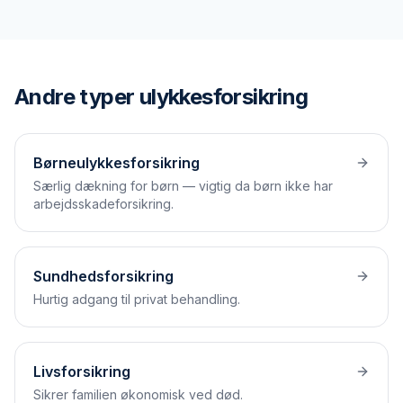
Andre typer
ulykkesforsikring
Børneulykkesforsikring
Særlig dækning for børn — vigtig da børn ikke har
arbejdsskadeforsikring.
Sundhedsforsikring
Hurtig adgang til privat behandling.
Livsforsikring
Sikrer familien økonomisk ved død.