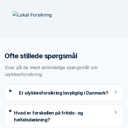
Ofte stillede spørgsmål
Svar på de mest almindelige spørgsmål om
ulykkesforsikring
.
Er ulykkesforsikring lovpligtig i Danmark?
Hvad er forskellen på fritids- og
heltidsdækning?