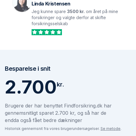
Linda Kristensen
Jeg kunne spare
3500 kr.
om året på mine
forsikringer og valgte derfor at skifte
forsikringsselskab
Besparelse i snit
2.700
kr.
Brugere der har benyttet Findforsikring.dk har
gennemsnitligt sparet 2.700 kr, og så har de
endda også fået bedre dækninger
Historisk gennemsnit fra vores brugerundersøgelser.
Se metode
.