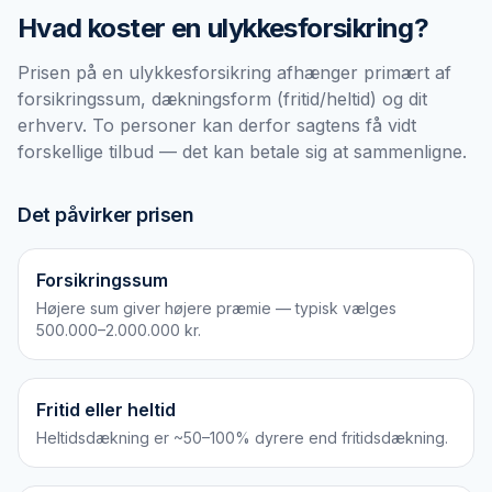
Hvad koster en
ulykkesforsikring
?
Prisen på en ulykkesforsikring afhænger primært af
forsikringssum, dækningsform (fritid/heltid) og dit
erhverv. To personer kan derfor sagtens få vidt
forskellige tilbud — det kan betale sig at sammenligne.
Det påvirker prisen
Forsikringssum
Højere sum giver højere præmie — typisk vælges
500.000–2.000.000 kr.
Fritid eller heltid
Heltidsdækning er ~50–100% dyrere end fritidsdækning.