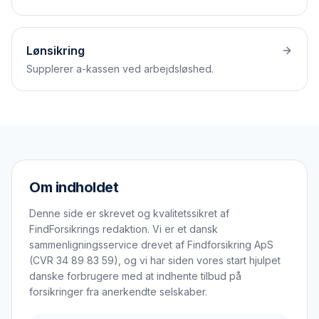
Lønsikring
Supplerer a-kassen ved arbejdsløshed.
Om indholdet
Denne side er skrevet og kvalitetssikret af
FindForsikrings redaktion. Vi er et dansk
sammenligningsservice drevet af Findforsikring ApS
(CVR 34 89 83 59), og vi har siden vores start hjulpet
danske forbrugere med at indhente tilbud på
forsikringer fra anerkendte selskaber.