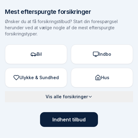
Mest efterspurgte forsikringer
Ønsker du at få forsikringstilbud? Start din forespørgsel
herunder ved at vælge nogle af de mest efterspurgte
forsikringstyper.
Bil
Indbo
Ulykke & Sundhed
Hus
Vis alle forsikringer
Indhent tilbud