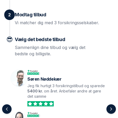
Modtag tilbud
2
Vi matcher dig med 3 forsikringsselskaber.
😎
Vælg det bedste tilbud
Sammenlign dine tilbud og vælg det
bedste og billigste.
Søren Nøddekær
Jeg fik hurtigt 3 forsikringstilbud og sparede
5400 kr.
om året. Anbefaler andre at gøre
det samme