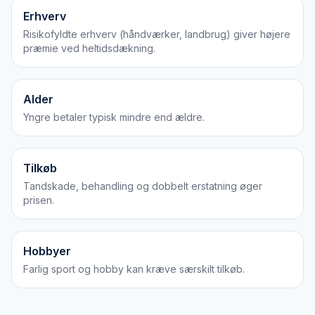
Erhverv
Risikofyldte erhverv (håndværker, landbrug) giver højere
præmie ved heltidsdækning.
Alder
Yngre betaler typisk mindre end ældre.
Tilkøb
Tandskade, behandling og dobbelt erstatning øger
prisen.
Hobbyer
Farlig sport og hobby kan kræve særskilt tilkøb.