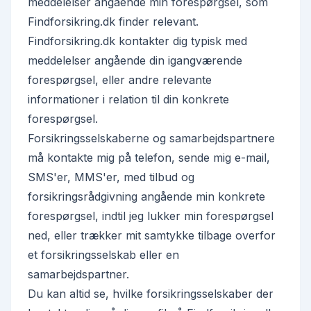
meddelelser angående min forespørgsel, som
Findforsikring.dk finder relevant.
Findforsikring.dk kontakter dig typisk med
meddelelser angående din igangværende
forespørgsel, eller andre relevante
informationer i relation til din konkrete
forespørgsel.
Forsikringsselskaberne og samarbejdspartnere
må kontakte mig på telefon, sende mig e-mail,
SMS'er, MMS'er, med tilbud og
forsikringsrådgivning angående min konkrete
forespørgsel, indtil jeg lukker min forespørgsel
ned, eller trækker mit samtykke tilbage overfor
et forsikringsselskab eller en
samarbejdspartner.
Du kan altid se, hvilke forsikringsselskaber der