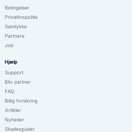
Betingelser
Privatlivspolitik
Samtykke
Partnere
Job
Hjælp
Support
Bliv partner
FAQ
Billig forsikring
Artikler
Nyheder
Skadesguider