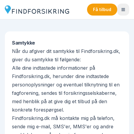
Få tilbud
Samtykke
Når du afgiver dit samtykke til Findforsikring.dk,
giver du samtykke til følgende:
Alle dine indtastede informationer på
Findforsikring.dk, herunder dine indtastede
personoplysninger og eventuel tilknytning til en
fagforening, sendes til forsikringsselskaberne,
med henblik på at give dig et tilbud på den
konkrete forespørgsel.
Findforsikring.dk må kontakte mig på telefon,
sende mig e-mail, SMS'er, MMS'er og andre