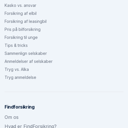
Kasko vs. ansvar
Forsikring af elbil
Forsikring af leasingbil
Pris på bilforsikring
Forsikring til unge
Tips & tricks
Sammenlign selskaber
Anmeldelser af selskaber
Tryg vs. Alka
Tryg anmeldelse
Findforsikring
Om os
Hvad er FindForsikring?