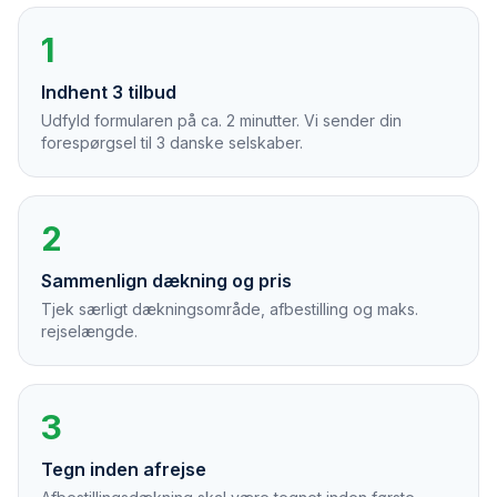
1
Indhent 3 tilbud
Udfyld formularen på ca. 2 minutter. Vi sender din
forespørgsel til 3 danske selskaber.
2
Sammenlign dækning og pris
Tjek særligt dækningsområde, afbestilling og maks.
rejselængde.
3
Tegn inden afrejse