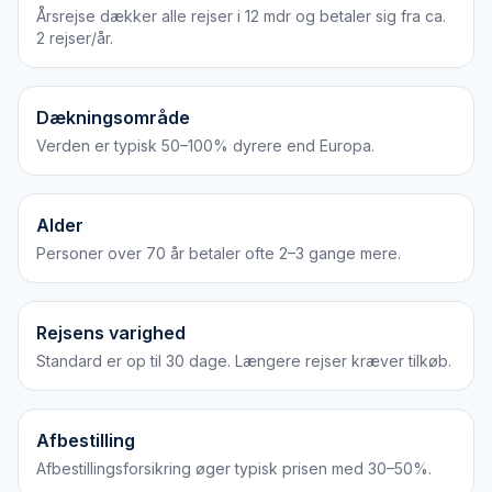
Årsrejse dækker alle rejser i 12 mdr og betaler sig fra ca.
2 rejser/år.
Dækningsområde
Verden er typisk 50–100% dyrere end Europa.
Alder
Personer over 70 år betaler ofte 2–3 gange mere.
Rejsens varighed
Standard er op til 30 dage. Længere rejser kræver tilkøb.
Afbestilling
Afbestillingsforsikring øger typisk prisen med 30–50%.