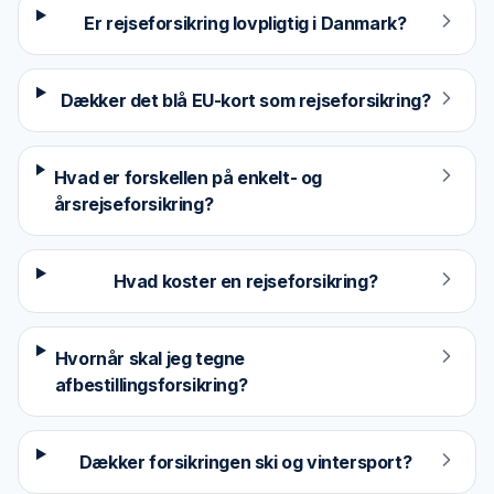
Er rejseforsikring lovpligtig i Danmark?
Dækker det blå EU-kort som rejseforsikring?
Hvad er forskellen på enkelt- og
årsrejseforsikring?
Hvad koster en rejseforsikring?
Hvornår skal jeg tegne
afbestillingsforsikring?
Dækker forsikringen ski og vintersport?