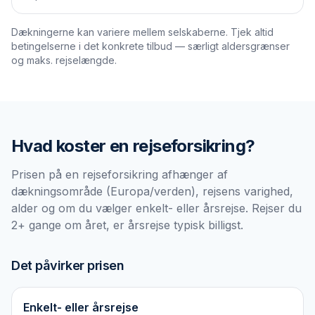
Dækningerne kan variere mellem selskaberne. Tjek altid
betingelserne i det konkrete tilbud — særligt aldersgrænser
og maks. rejselængde.
Hvad koster en
rejseforsikring
?
Prisen på en rejseforsikring afhænger af
dækningsområde (Europa/verden), rejsens varighed,
alder og om du vælger enkelt- eller årsrejse. Rejser du
2+ gange om året, er årsrejse typisk billigst.
Det påvirker prisen
Enkelt- eller årsrejse