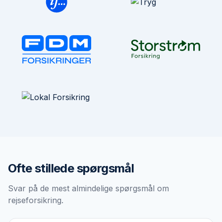
Ofte stillede spørgsmål
Svar på de mest almindelige spørgsmål om
rejseforsikring
.