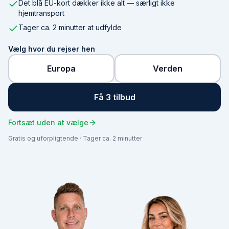
Det blå EU-kort dækker ikke alt — særligt ikke
hjemtransport
Tager ca. 2 minutter at udfylde
Vælg hvor du rejser hen
Europa
Verden
Få 3 tilbud
Fortsæt uden at vælge
Gratis og uforpligtende · Tager ca. 2 minutter