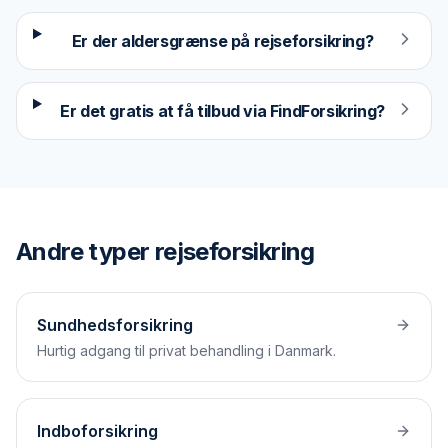
Er der aldersgrænse på rejseforsikring?
Er det gratis at få tilbud via FindForsikring?
Andre typer
rejseforsikring
Sundhedsforsikring
Hurtig adgang til privat behandling i Danmark.
Indboforsikring