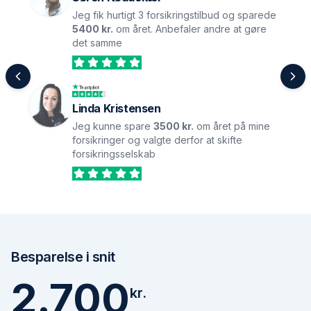
Jeg fik hurtigt 3 forsikringstilbud og sparede
5400 kr.
om året. Anbefaler andre at gøre
det samme
Linda Kristensen
Jeg kunne spare
3500 kr.
om året på mine
forsikringer og valgte derfor at skifte
forsikringsselskab
Besparelse i snit
2.700
kr.