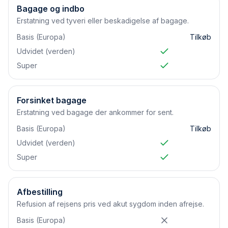
Bagage og indbo
Erstatning ved tyveri eller beskadigelse af bagage.
Basis (Europa)
Tilkøb
Udvidet (verden)
Super
Forsinket bagage
Erstatning ved bagage der ankommer for sent.
Basis (Europa)
Tilkøb
Udvidet (verden)
Super
Afbestilling
Refusion af rejsens pris ved akut sygdom inden afrejse.
Basis (Europa)