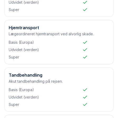
Udvidet (verden)
Super
Hjemtransport
Lægeordineret hjemtransport ved alvorlig skade.
Basis (Europa)
Udvidet (verden)
Super
Tandbehandling
Akut tandbehandling på rejsen.
Basis (Europa)
Udvidet (verden)
Super