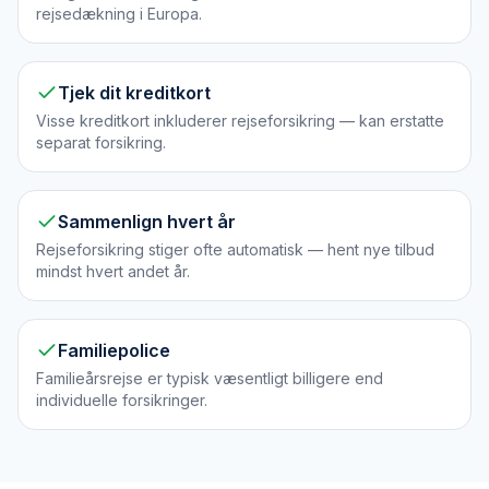
rejsedækning i Europa.
Tjek dit kreditkort
Visse kreditkort inkluderer rejseforsikring — kan erstatte
separat forsikring.
Sammenlign hvert år
Rejseforsikring stiger ofte automatisk — hent nye tilbud
mindst hvert andet år.
Familiepolice
Familieårsrejse er typisk væsentligt billigere end
individuelle forsikringer.