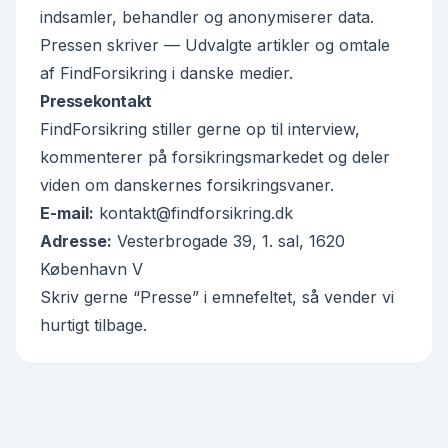
indsamler, behandler og anonymiserer data.
Pressen skriver
— Udvalgte artikler og omtale
af FindForsikring i danske medier.
Pressekontakt
FindForsikring stiller gerne op til interview,
kommenterer på forsikringsmarkedet og deler
viden om danskernes forsikringsvaner.
E-mail:
kontakt@findforsikring.dk
Adresse:
Vesterbrogade 39, 1. sal, 1620
København V
Skriv gerne “Presse” i emnefeltet, så vender vi
hurtigt tilbage.