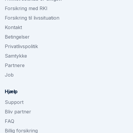
Forsikring med RKI
Forsikring til livssituation
Kontakt
Betingelser
Privatlivspolitik
Samtykke
Partnere
Job
Hjælp
Support
Bliv partner
FAQ
Billig forsikring