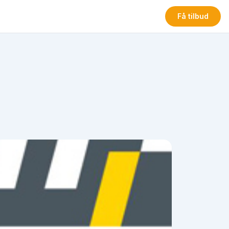
Få tilbud