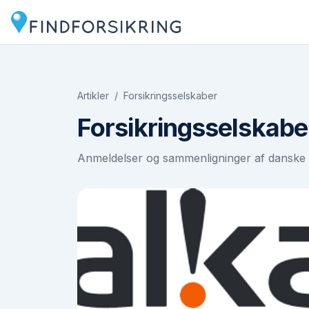
Artikler
/
Forsikringsselskaber
Forsikringsselskabe
Anmeldelser og sammenligninger af danske 