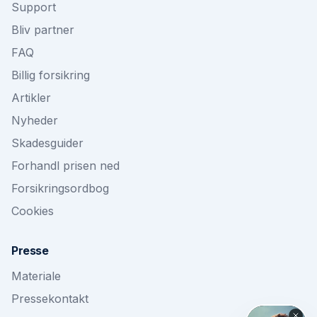
Support
Bliv partner
FAQ
Billig forsikring
Artikler
Nyheder
Skadesguider
Forhandl prisen ned
Forsikringsordbog
Cookies
Presse
Materiale
Pressekontakt