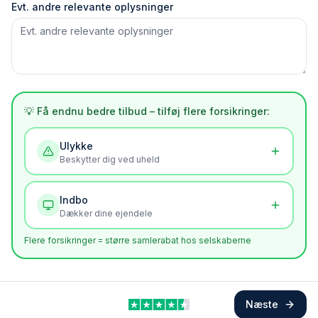
Evt. andre relevante oplysninger
💡 Få endnu bedre tilbud – tilføj flere forsikringer:
Ulykke
Beskytter dig ved uheld
Indbo
Dækker dine ejendele
Flere forsikringer = større samlerabat hos selskaberne
Næste