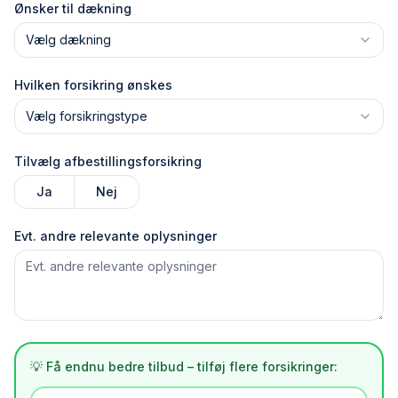
Ønsker til dækning
Vælg dækning
Hvilken forsikring ønskes
Vælg forsikringstype
Tilvælg afbestillingsforsikring
Ja
Nej
Evt. andre relevante oplysninger
💡 Få endnu bedre tilbud – tilføj flere forsikringer: