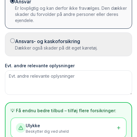
Ansvar
Er lovpligtig og kan derfor ikke fravælges. Den dækker
skader du forvolder på andre personer eller deres
ejendele.
Ansvars- og kaskoforsikring
Dækker også skader på dit eget køretøj.
Evt. andre relevante oplysninger
💡 Få endnu bedre tilbud – tilføj flere forsikringer:
Ulykke
Beskytter dig ved uheld