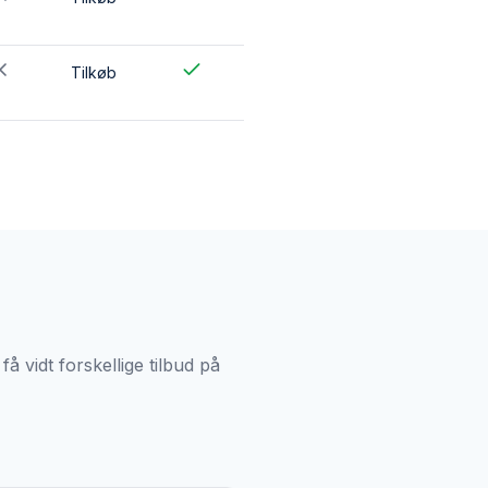
Tilkøb
 vidt forskellige tilbud på