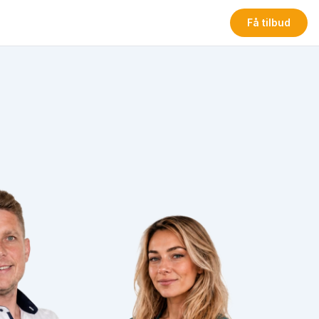
Få tilbud