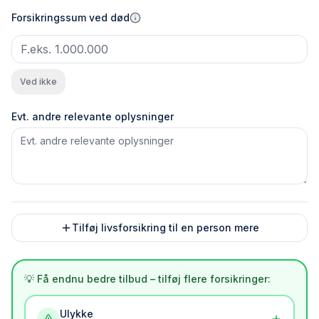
Forsikringssum ved død
Ved ikke
Evt. andre relevante oplysninger
Tilføj livsforsikring til en person mere
💡 Få endnu bedre tilbud – tilføj flere forsikringer:
Ulykke