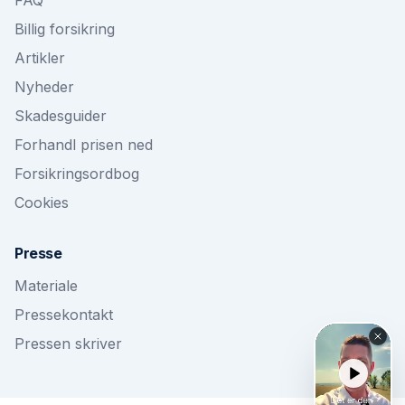
FAQ
Billig forsikring
Artikler
Nyheder
Skadesguider
Forhandl prisen ned
Forsikringsordbog
Cookies
Presse
Materiale
Pressekontakt
Pressen skriver