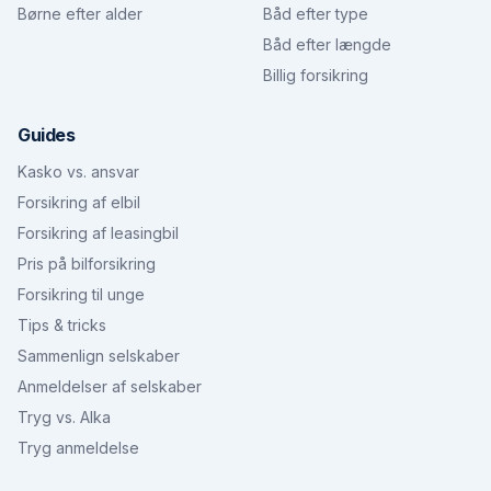
Børne efter alder
Båd efter type
Båd efter længde
Billig forsikring
Guides
Kasko vs. ansvar
Forsikring af elbil
Forsikring af leasingbil
Pris på bilforsikring
Forsikring til unge
Tips & tricks
Sammenlign selskaber
Anmeldelser af selskaber
Tryg vs. Alka
Tryg anmeldelse