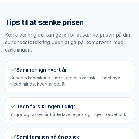
Tips til at sænke prisen
Konkrete ting du kan gøre for at sænke prisen på din
sundhedsforsikring uden at gå på kompromis med
dækningen.
Sammenlign hvert år
Sundhedsforsikring stiger ofte automatisk — hent nye
tilbud mindst hvert andet år.
Tegn forsikringen tidligt
Yngre og raske får både lavere pris og ingen forbehold.
Saml familien på én police