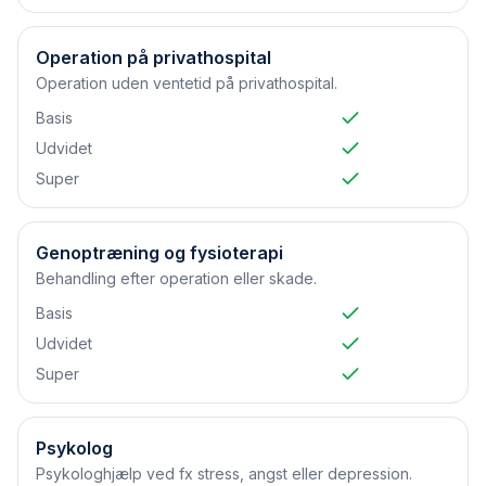
Operation på privathospital
Operation uden ventetid på privathospital.
Basis
Udvidet
Super
Genoptræning og fysioterapi
Behandling efter operation eller skade.
Basis
Udvidet
Super
Psykolog
Psykologhjælp ved fx stress, angst eller depression.