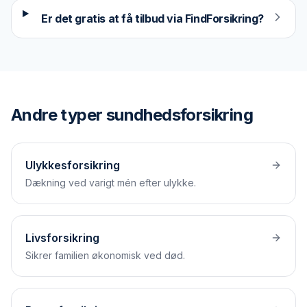
Er det gratis at få tilbud via FindForsikring?
Andre typer
sundhedsforsikring
Ulykkesforsikring
Dækning ved varigt mén efter ulykke.
Livsforsikring
Sikrer familien økonomisk ved død.