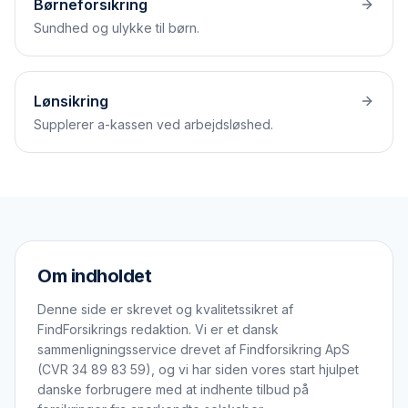
Børneforsikring
Sundhed og ulykke til børn.
Lønsikring
Supplerer a-kassen ved arbejdsløshed.
Om indholdet
Denne side er skrevet og kvalitetssikret af
FindForsikrings redaktion. Vi er et dansk
sammenligningsservice drevet af Findforsikring ApS
(CVR 34 89 83 59), og vi har siden vores start hjulpet
danske forbrugere med at indhente tilbud på