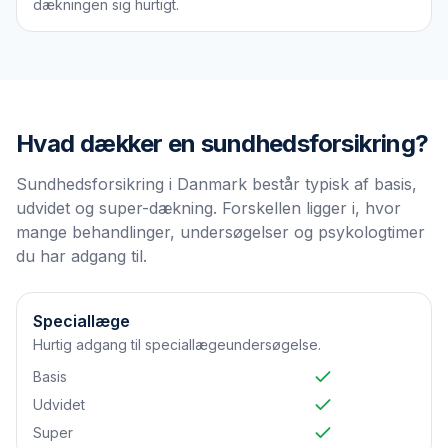
dækningen sig hurtigt.
Hvad dækker en
sundhedsforsikring
?
Sundhedsforsikring i Danmark består typisk af basis,
udvidet og super-dækning. Forskellen ligger i, hvor
mange behandlinger, undersøgelser og psykologtimer
du har adgang til.
Speciallæge
Hurtig adgang til speciallægeundersøgelse.
Basis
Udvidet
Super