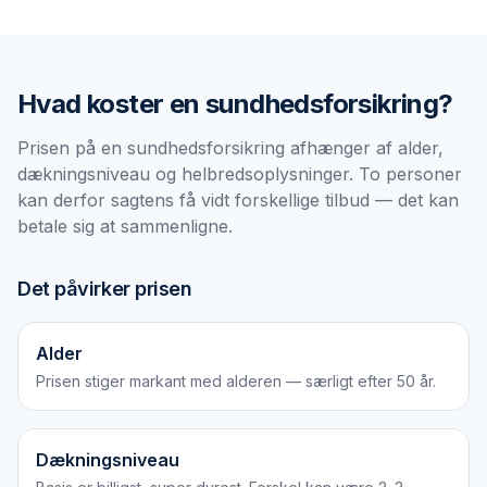
Hvad koster en
sundhedsforsikring
?
Prisen på en sundhedsforsikring afhænger af alder,
dækningsniveau og helbredsoplysninger. To personer
kan derfor sagtens få vidt forskellige tilbud — det kan
betale sig at sammenligne.
Det påvirker prisen
Alder
Prisen stiger markant med alderen — særligt efter 50 år.
Dækningsniveau