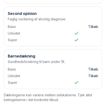
Second opinion
Faglig vurdering af alvorlig diagnose.
Basis
Tilkøb
Udvidet
Super
Børnedækning
Sundhedsforsikring til børn under 18.
Basis
Tilkøb
Udvidet
Tilkøb
Super
Dækningerne kan variere mellem selskaberne. Tjek altid
betingelserne i det konkrete tilbud.