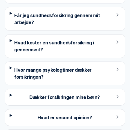
Får jeg sundhedsforsikring gennem mit
arbejde?
Hvad koster en sundhedsforsikring i
gennemsnit?
Hvor mange psykologtimer dækker
forsikringen?
Dækker forsikringen mine børn?
Hvad er second opinion?