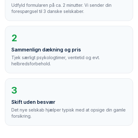
Udfyld formularen på ca. 2 minutter. Vi sender din
forespørgsel til 3 danske selskaber.
2
Sammenlign dækning og pris
Tjek særligt psykologtimer, ventetid og evt.
helbredsforbehold.
3
Skift uden besvær
Det nye selskab hjælper typisk med at opsige din gamle
forsikring.