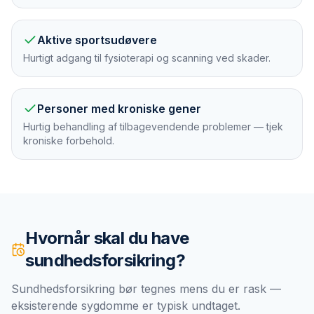
Aktive sportsudøvere
Hurtigt adgang til fysioterapi og scanning ved skader.
Personer med kroniske gener
Hurtig behandling af tilbagevendende problemer — tjek
kroniske forbehold.
Hvornår skal du have
sundhedsforsikring
?
Sundhedsforsikring bør tegnes mens du er rask —
eksisterende sygdomme er typisk undtaget.