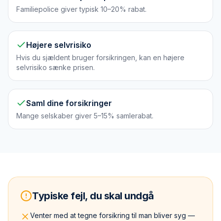
Familiepolice giver typisk 10–20% rabat.
Højere selvrisiko
Hvis du sjældent bruger forsikringen, kan en højere
selvrisiko sænke prisen.
Saml dine forsikringer
Mange selskaber giver 5–15% samlerabat.
Typiske fejl, du skal undgå
Venter med at tegne forsikring til man bliver syg —