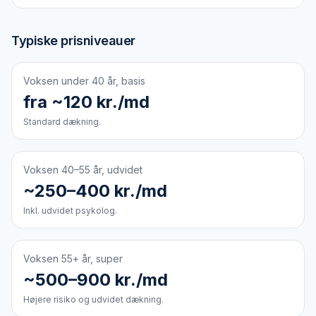
Typiske prisniveauer
Voksen under 40 år, basis
fra ~120 kr./md
Standard dækning.
Voksen 40–55 år, udvidet
~250–400 kr./md
Inkl. udvidet psykolog.
Voksen 55+ år, super
~500–900 kr./md
Højere risiko og udvidet dækning.