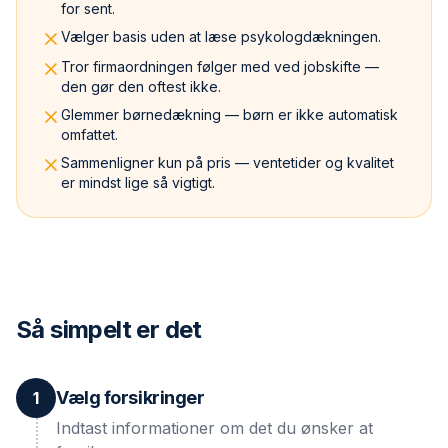
for sent.
Vælger basis uden at læse psykologdækningen.
Tror firmaordningen følger med ved jobskifte —
den gør den oftest ikke.
Glemmer børnedækning — børn er ikke automatisk
omfattet.
Sammenligner kun på pris — ventetider og kvalitet
er mindst lige så vigtigt.
Så simpelt er det
Vælg forsikringer
1
Indtast informationer om det du ønsker at