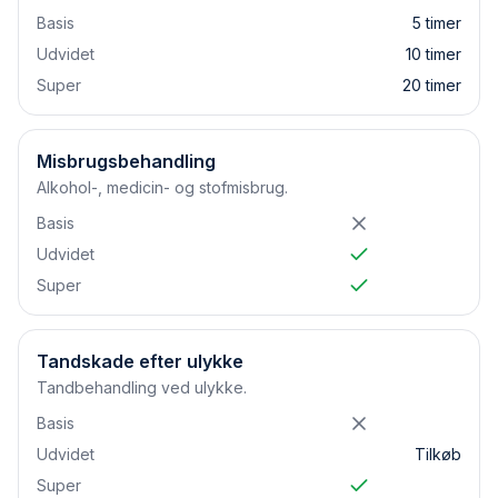
Basis
5 timer
Udvidet
10 timer
Super
20 timer
Misbrugsbehandling
Alkohol-, medicin- og stofmisbrug.
Basis
Udvidet
Super
Tandskade efter ulykke
Tandbehandling ved ulykke.
Basis
Udvidet
Tilkøb
Super