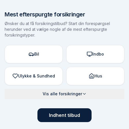
Mest efterspurgte forsikringer
Ønsker du at få forsikringstilbud? Start din forespørgsel
herunder ved at vælge nogle af de mest efterspurgte
forsikringstyper.
Bil
Indbo
Ulykke & Sundhed
Hus
Vis alle forsikringer
Indhent tilbud