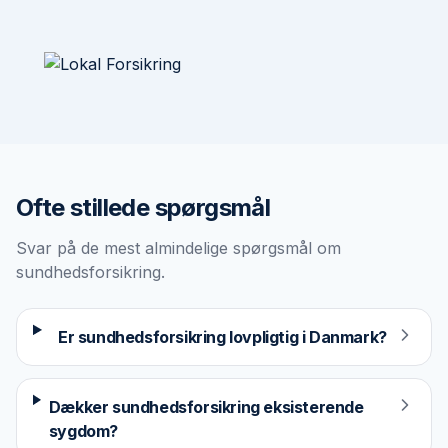
Ofte stillede spørgsmål
Svar på de mest almindelige spørgsmål om
sundhedsforsikring
.
Er sundhedsforsikring lovpligtig i Danmark?
Dækker sundhedsforsikring eksisterende
sygdom?