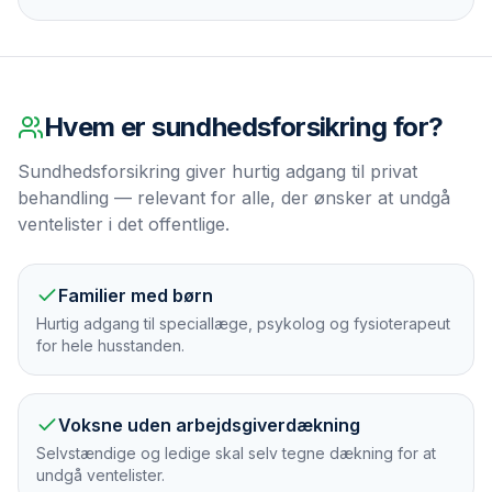
Hvem er
sundhedsforsikring
for?
Sundhedsforsikring giver hurtig adgang til privat
behandling — relevant for alle, der ønsker at undgå
ventelister i det offentlige.
Familier med børn
Hurtig adgang til speciallæge, psykolog og fysioterapeut
for hele husstanden.
Voksne uden arbejdsgiverdækning
Selvstændige og ledige skal selv tegne dækning for at
undgå ventelister.