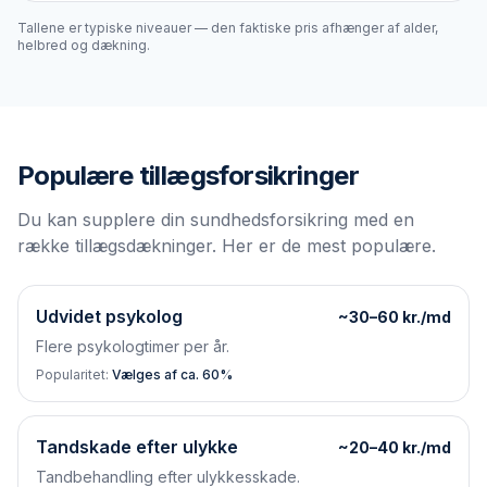
Tallene er typiske niveauer — den faktiske pris afhænger af alder,
helbred og dækning.
Populære tillægsforsikringer
Du kan supplere din sundhedsforsikring med en
række tillægsdækninger. Her er de mest populære.
Udvidet psykolog
~30–60 kr./md
Flere psykologtimer per år.
Popularitet:
Vælges af ca. 60%
Tandskade efter ulykke
~20–40 kr./md
Tandbehandling efter ulykkesskade.