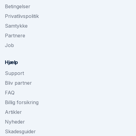
Betingelser
Privatlivspolitik
Samtykke
Partnere
Job
Hjælp
Support
Bliv partner
FAQ
Billig forsikring
Artikler
Nyheder
Skadesguider