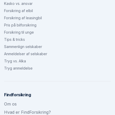
Kasko vs. ansvar
Forsikring af elbil
Forsikring af leasingbil
Pris på bilforsikring
Forsikring til unge
Tips & tricks
Sammenlign selskaber
Anmeldelser af selskaber
Tryg vs. Alka
Tryg anmeldelse
Findforsikring
Om os
Hvad er FindForsikring?