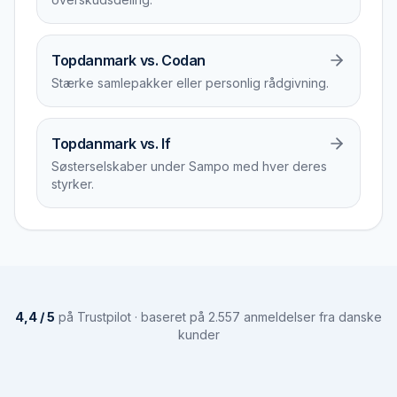
Topdanmark vs. Codan
Stærke samlepakker eller personlig rådgivning.
Topdanmark vs. If
Søsterselskaber under Sampo med hver deres
styrker.
4,4 / 5
på Trustpilot · baseret på 2.557 anmeldelser fra danske
kunder