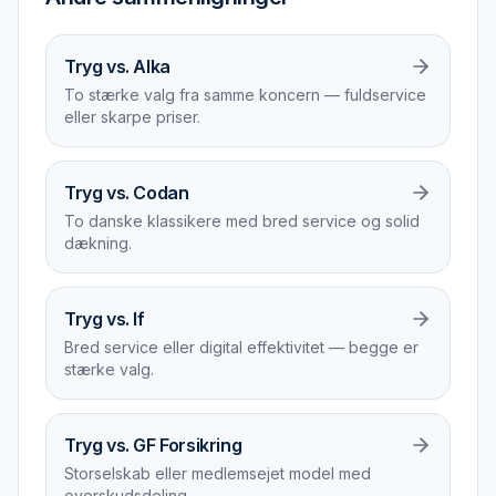
Tryg vs. Alka
To stærke valg fra samme koncern — fuldservice
eller skarpe priser.
Tryg vs. Codan
To danske klassikere med bred service og solid
dækning.
Tryg vs. If
Bred service eller digital effektivitet — begge er
stærke valg.
Tryg vs. GF Forsikring
Storselskab eller medlemsejet model med
overskudsdeling.