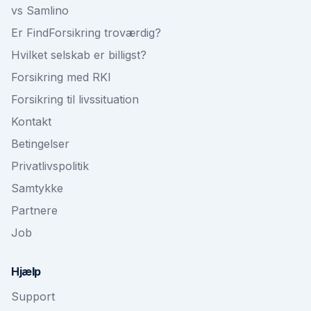
vs Samlino
Er FindForsikring troværdig?
Hvilket selskab er billigst?
Forsikring med RKI
Forsikring til livssituation
Kontakt
Betingelser
Privatlivspolitik
Samtykke
Partnere
Job
Hjælp
Support