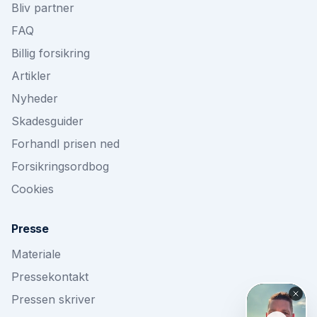
Bliv partner
FAQ
Billig forsikring
Artikler
Nyheder
Skadesguider
Forhandl prisen ned
Forsikringsordbog
Cookies
Presse
Materiale
Pressekontakt
Pressen skriver