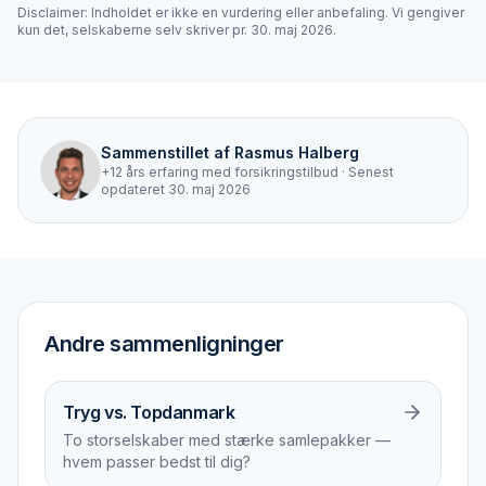
Disclaimer: Indholdet er ikke en vurdering eller anbefaling. Vi gengiver
kun det, selskaberne selv skriver pr.
30. maj 2026
.
Sammenstillet af
Rasmus Halberg
+12 års erfaring med forsikringstilbud
· Senest
opdateret
30. maj 2026
Andre sammenligninger
Tryg vs. Topdanmark
To storselskaber med stærke samlepakker —
hvem passer bedst til dig?