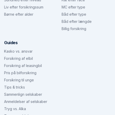
Liv efter forsikringssum
MC efter type
Børne efter alder
Båd efter type
Båd efter længde
Billig forsikring
Guides
Kasko vs. ansvar
Forsikring af elbil
Forsikring af leasingbil
Pris på bilforsikring
Forsikring til unge
Tips & tricks
Sammenlign selskaber
Anmeldelser af selskaber
Tryg vs. Alka