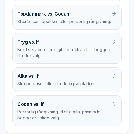
Topdanmark vs. Codan
Stærke samlepakker eller personlig rådgivning.
Tryg vs. If
Bred service eller digital effektivitet — begge er
stærke valg.
Alka vs. If
Skarpe priser eller stærk digital platform.
Codan vs. If
Personlig rådgivning eller digital prismodel —
begge er solide valg.