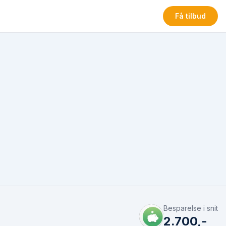
Få tilbud
Besparelse i snit
2.700,-