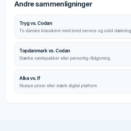
Andre sammenligninger
Tryg vs. Codan
To danske klassikere med bred service og solid dækning
Topdanmark vs. Codan
Stærke samlepakker eller personlig rådgivning.
Alka vs. If
Skarpe priser eller stærk digital platform.