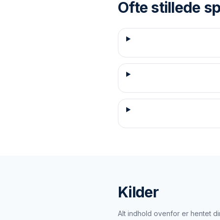
Ofte stillede 
Kilder
Alt indhold ovenfor er hentet 