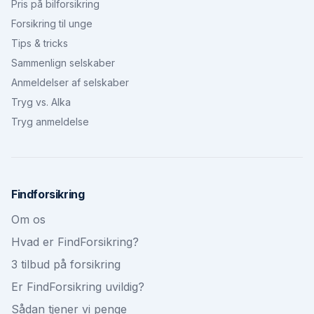
Pris på bilforsikring
Forsikring til unge
Tips & tricks
Sammenlign selskaber
Anmeldelser af selskaber
Tryg vs. Alka
Tryg anmeldelse
Findforsikring
Om os
Hvad er FindForsikring?
3 tilbud på forsikring
Er FindForsikring uvildig?
Sådan tjener vi penge