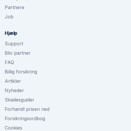
Partnere
Job
Hjælp
Support
Bliv partner
FAQ
Billig forsikring
Artikler
Nyheder
Skadesguider
Forhandl prisen ned
Forsikringsordbog
Cookies