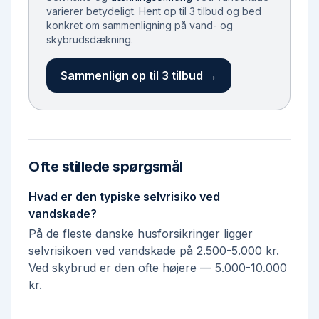
varierer betydeligt. Hent op til 3 tilbud og bed
konkret om sammenligning på vand- og
skybrudsdækning.
Sammenlign op til 3 tilbud →
Ofte stillede spørgsmål
Hvad er den typiske selvrisiko ved
vandskade?
På de fleste danske husforsikringer ligger
selvrisikoen ved vandskade på 2.500-5.000 kr.
Ved skybrud er den ofte højere — 5.000-10.000
kr.