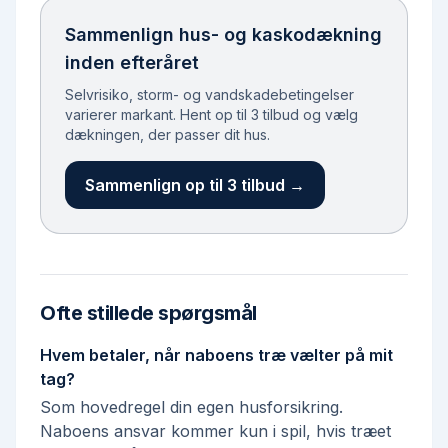
Sammenlign hus- og kaskodækning
inden efteråret
Selvrisiko, storm- og vandskadebetingelser
varierer markant. Hent op til 3 tilbud og vælg
dækningen, der passer dit hus.
Sammenlign op til 3 tilbud →
Ofte stillede spørgsmål
Hvem betaler, når naboens træ vælter på mit
tag?
Som hovedregel din egen husforsikring.
Naboens ansvar kommer kun i spil, hvis træet