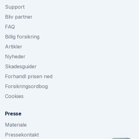
Support
Bliv partner
FAQ
Billig forsikring
Artikler
Nyheder
Skadesguider
Forhandl prisen ned
Forsikringsordbog
Cookies
Presse
Materiale
Pressekontakt