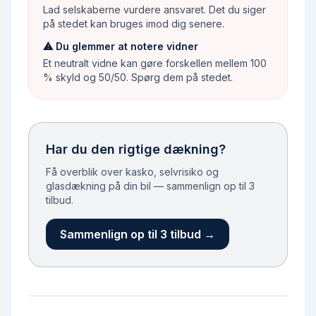
Lad selskaberne vurdere ansvaret. Det du siger
på stedet kan bruges imod dig senere.
⚠
Du glemmer at notere vidner
Et neutralt vidne kan gøre forskellen mellem 100
% skyld og 50/50. Spørg dem på stedet.
Har du den rigtige dækning?
Få overblik over kasko, selvrisiko og
glasdækning på din bil — sammenlign op til 3
tilbud.
Sammenlign op til 3 tilbud →