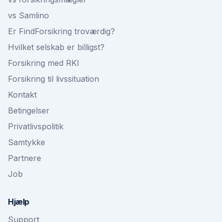
vs Samlino
Er FindForsikring troværdig?
Hvilket selskab er billigst?
Forsikring med RKI
Forsikring til livssituation
Kontakt
Betingelser
Privatlivspolitik
Samtykke
Partnere
Job
Hjælp
Support