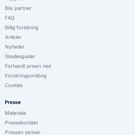
Bliv partner
FAQ
Billig forsikring
Artikler
Nyheder
Skadesguider
Forhandl prisen ned
Forsikringsordbog
Cookies
Presse
Materiale
Pressekontakt
Pressen skriver