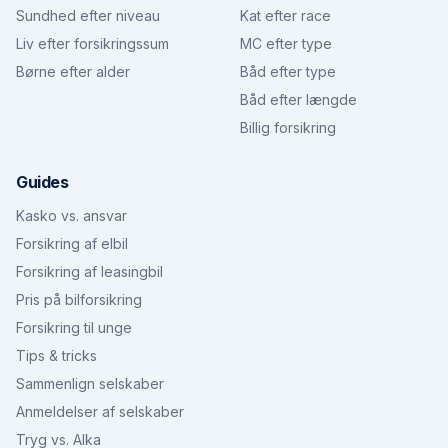
Sundhed efter niveau
Kat efter race
Liv efter forsikringssum
MC efter type
Børne efter alder
Båd efter type
Båd efter længde
Billig forsikring
Guides
Kasko vs. ansvar
Forsikring af elbil
Forsikring af leasingbil
Pris på bilforsikring
Forsikring til unge
Tips & tricks
Sammenlign selskaber
Anmeldelser af selskaber
Tryg vs. Alka