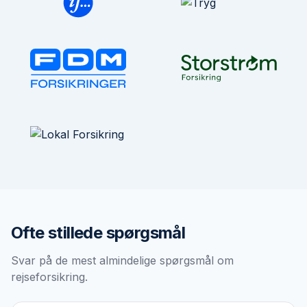
Ofte stillede spørgsmål
Svar på de mest almindelige spørgsmål om
rejseforsikring
.