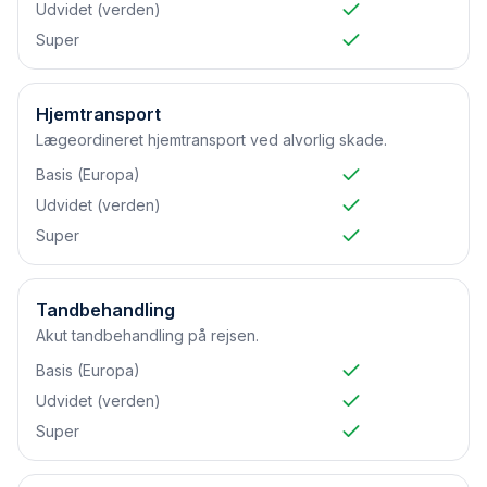
Udvidet (verden)
Super
Hjemtransport
Lægeordineret hjemtransport ved alvorlig skade.
Basis (Europa)
Udvidet (verden)
Super
Tandbehandling
Akut tandbehandling på rejsen.
Basis (Europa)
Udvidet (verden)
Super