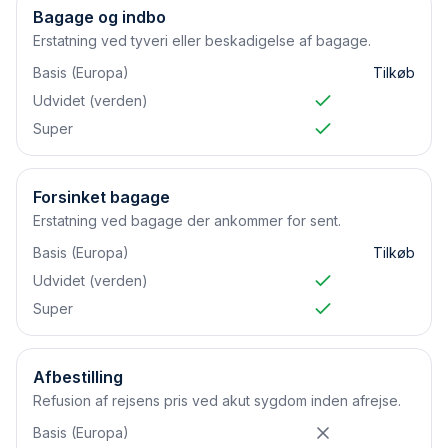
Bagage og indbo
Erstatning ved tyveri eller beskadigelse af bagage.
Basis (Europa)
Tilkøb
Udvidet (verden)
Super
Forsinket bagage
Erstatning ved bagage der ankommer for sent.
Basis (Europa)
Tilkøb
Udvidet (verden)
Super
Afbestilling
Refusion af rejsens pris ved akut sygdom inden afrejse.
Basis (Europa)