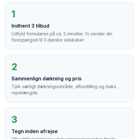
1
Indhent 3 tilbud
Udfyld formularen på ca. 2 minutter. Vi sender din
forespørgsel til 3 danske selskaber.
2
Sammenlign dækning og pris
Tjek særligt dækningsområde, afbestilling og maks.
rejselængde.
3
Tegn inden afrejse