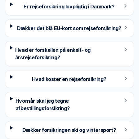
Er rejseforsikring lovpligtig i Danmark?
Dækker det blå EU-kort som rejseforsikring?
Hvad er forskellen på enkelt- og
årsrejseforsikring?
Hvad koster en rejseforsikring?
Hvornår skal jeg tegne
afbestillingsforsikring?
Dækker forsikringen ski og vintersport?