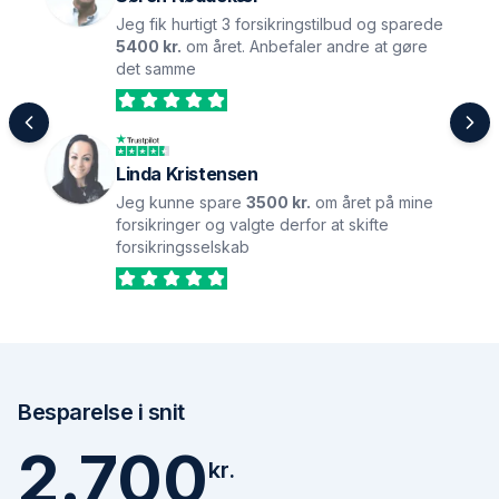
Jeg fik hurtigt 3 forsikringstilbud og sparede
5400 kr.
om året. Anbefaler andre at gøre
det samme
Linda Kristensen
Jeg kunne spare
3500 kr.
om året på mine
forsikringer og valgte derfor at skifte
forsikringsselskab
Besparelse i snit
2.700
kr.