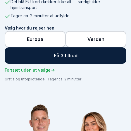
Det blå EU-kort dækker ikke alt — særligt ikke
hjemtransport
Tager ca. 2 minutter at udfylde
Vælg hvor du rejser hen
Europa
Verden
Få 3 tilbud
Fortsæt uden at vælge
Gratis og uforpligtende · Tager ca. 2 minutter