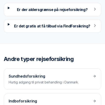
Er der aldersgrænse på rejseforsikring?
Er det gratis at få tilbud via FindForsikring?
Andre typer
rejseforsikring
Sundhedsforsikring
Hurtig adgang til privat behandling i Danmark.
Indboforsikring