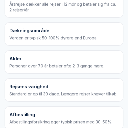
Årsrejse dækker alle rejser i 12 mdr og betaler sig fra ca.
2 rejser/år.
Dækningsområde
Verden er typisk 50–100% dyrere end Europa.
Alder
Personer over 70 år betaler ofte 2–3 gange mere.
Rejsens varighed
Standard er op til 30 dage. Længere rejser kræver tilkøb.
Afbestilling
Afbestillingsforsikring øger typisk prisen med 30–50%.