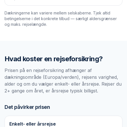
Dækningerne kan variere mellem selskaberne. Tjek altid
betingelserne i det konkrete tilbud — særligt aldersgrænser
og maks. rejselængde.
Hvad koster en
rejseforsikring
?
Prisen på en rejseforsikring afhænger af
dækningsområde (Europa/verden), rejsens varighed,
alder og om du vælger enkelt- eller årsrejse. Rejser du
2+ gange om året, er årsrejse typisk billigst.
Det påvirker prisen
Enkelt- eller årsrejse