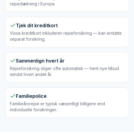
rejsedækning i Europa.
Tjek dit kreditkort
Visse kreditkort inkluderer rejseforsikring — kan erstatte
separat forsikring.
Sammenlign hvert år
Rejseforsikring stiger ofte automatisk — hent nye tilbud
mindst hvert andet år.
Familiepolice
Familieårsrejse er typisk væsentligt billigere end
individuelle forsikringer.