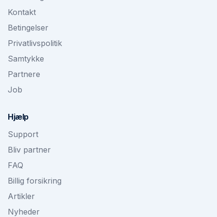
Kontakt
Betingelser
Privatlivspolitik
Samtykke
Partnere
Job
Hjælp
Support
Bliv partner
FAQ
Billig forsikring
Artikler
Nyheder