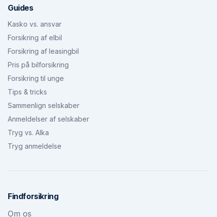
Guides
Kasko vs. ansvar
Forsikring af elbil
Forsikring af leasingbil
Pris på bilforsikring
Forsikring til unge
Tips & tricks
Sammenlign selskaber
Anmeldelser af selskaber
Tryg vs. Alka
Tryg anmeldelse
Findforsikring
Om os