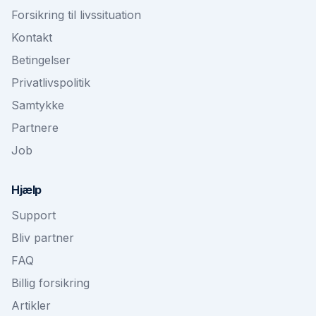
Forsikring til livssituation
Kontakt
Betingelser
Privatlivspolitik
Samtykke
Partnere
Job
Hjælp
Support
Bliv partner
FAQ
Billig forsikring
Artikler