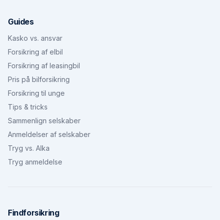
Guides
Kasko vs. ansvar
Forsikring af elbil
Forsikring af leasingbil
Pris på bilforsikring
Forsikring til unge
Tips & tricks
Sammenlign selskaber
Anmeldelser af selskaber
Tryg vs. Alka
Tryg anmeldelse
Findforsikring