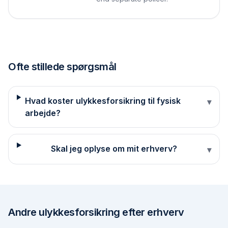
Ofte stillede spørgsmål
Hvad koster ulykkesforsikring til fysisk
▾
arbejde?
Skal jeg oplyse om mit erhverv?
▾
Andre
ulykkesforsikring efter erhverv