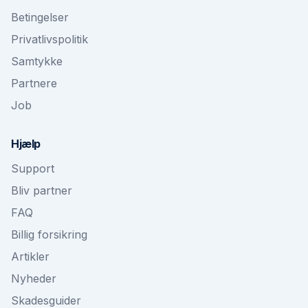
Betingelser
Privatlivspolitik
Samtykke
Partnere
Job
Hjælp
Support
Bliv partner
FAQ
Billig forsikring
Artikler
Nyheder
Skadesguider