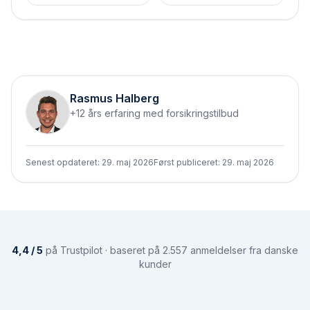
Rasmus Halberg
+12 års erfaring med forsikringstilbud
Senest opdateret:
29. maj 2026
Først publiceret:
29. maj 2026
4,4 / 5
på Trustpilot · baseret på 2.557 anmeldelser fra danske
kunder