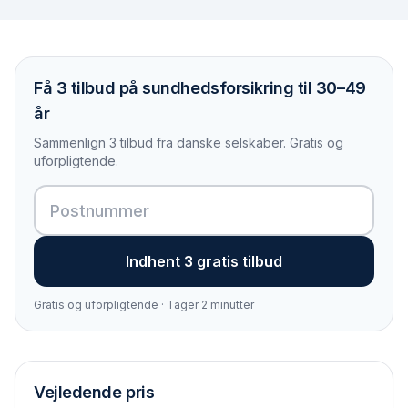
Få 3 tilbud på sundhedsforsikring til 30–49
år
Sammenlign 3 tilbud fra danske selskaber. Gratis og
uforpligtende.
Indhent 3 gratis tilbud
Gratis og uforpligtende · Tager 2 minutter
Vejledende pris