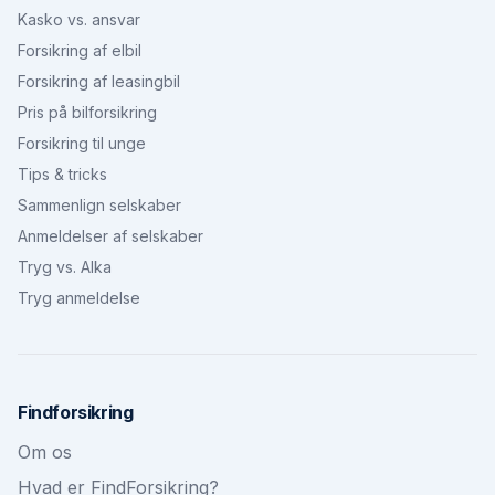
Kasko vs. ansvar
Forsikring af elbil
Forsikring af leasingbil
Pris på bilforsikring
Forsikring til unge
Tips & tricks
Sammenlign selskaber
Anmeldelser af selskaber
Tryg vs. Alka
Tryg anmeldelse
Findforsikring
Om os
Hvad er FindForsikring?