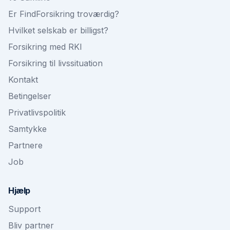
Er FindForsikring troværdig?
Hvilket selskab er billigst?
Forsikring med RKI
Forsikring til livssituation
Kontakt
Betingelser
Privatlivspolitik
Samtykke
Partnere
Job
Hjælp
Support
Bliv partner