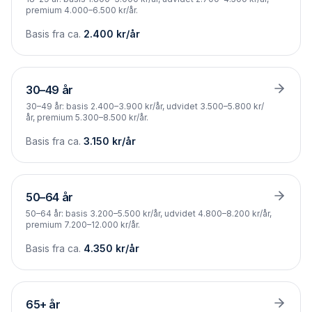
premium 4.000–6.500 kr/år.
Basis fra ca.
2.400
kr/år
30–49 år
30–49 år: basis 2.400–3.900 kr/år, udvidet 3.500–5.800 kr/
år, premium 5.300–8.500 kr/år.
Basis fra ca.
3.150
kr/år
50–64 år
50–64 år: basis 3.200–5.500 kr/år, udvidet 4.800–8.200 kr/år,
premium 7.200–12.000 kr/år.
Basis fra ca.
4.350
kr/år
65+ år