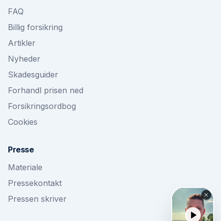
FAQ
Billig forsikring
Artikler
Nyheder
Skadesguider
Forhandl prisen ned
Forsikringsordbog
Cookies
Presse
Materiale
Pressekontakt
Pressen skriver