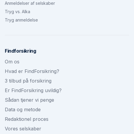
Anmeldelser af selskaber
Tryg vs. Alka
Tryg anmeldelse
Findforsikring
Om os
Hvad er FindForsikring?
3 tilbud på forsikring
Er FindForsikring uvildig?
Sådan tjener vi penge
Data og metode
Redaktionel proces
Vores selskaber