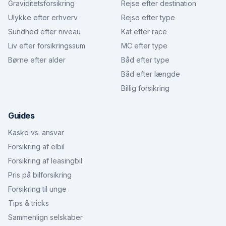
Graviditetsforsikring
Rejse efter destination
Ulykke efter erhverv
Rejse efter type
Sundhed efter niveau
Kat efter race
Liv efter forsikringssum
MC efter type
Børne efter alder
Båd efter type
Båd efter længde
Billig forsikring
Guides
Kasko vs. ansvar
Forsikring af elbil
Forsikring af leasingbil
Pris på bilforsikring
Forsikring til unge
Tips & tricks
Sammenlign selskaber