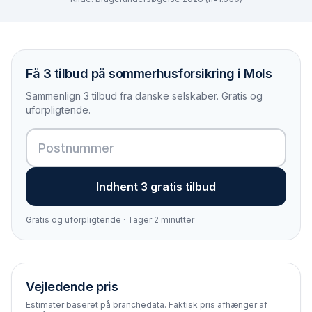
Få 3 tilbud på sommerhusforsikring i Mols
Sammenlign 3 tilbud fra danske selskaber. Gratis og
uforpligtende.
Indhent 3 gratis tilbud
Gratis og uforpligtende · Tager 2 minutter
Vejledende pris
Estimater baseret på branchedata. Faktisk pris afhænger af