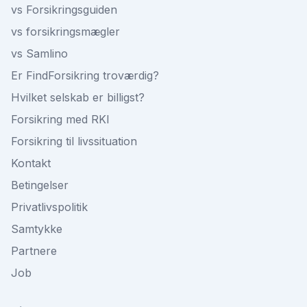
vs Forsikringsguiden
vs forsikringsmægler
vs Samlino
Er FindForsikring troværdig?
Hvilket selskab er billigst?
Forsikring med RKI
Forsikring til livssituation
Kontakt
Betingelser
Privatlivspolitik
Samtykke
Partnere
Job