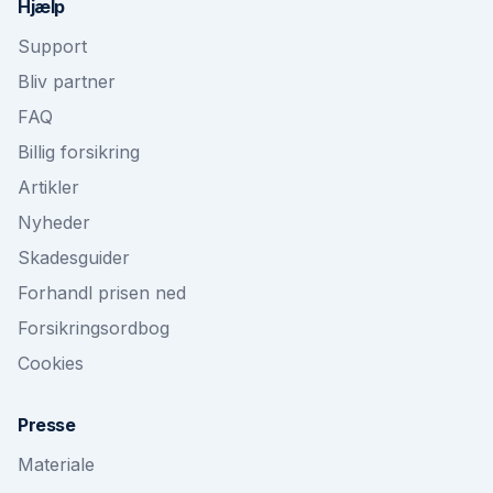
Hjælp
Support
Bliv partner
FAQ
Billig forsikring
Artikler
Nyheder
Skadesguider
Forhandl prisen ned
Forsikringsordbog
Cookies
Presse
Materiale