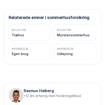
Relaterede emner i sommerhusforsikring
BOLIGTYPE
BOLIGTYPE
Træhus
Murstensommerhus
ANVENDELSE
ANVENDELSE
Egen brug
Udlejning
Rasmus Halberg
+12 års erfaring med forsikringstilbud