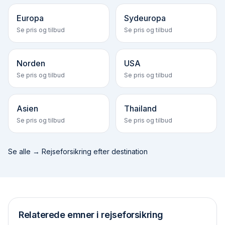
Europa
Sydeuropa
Se pris og tilbud
Se pris og tilbud
Norden
USA
Se pris og tilbud
Se pris og tilbud
Asien
Thailand
Se pris og tilbud
Se pris og tilbud
Se alle →
Rejseforsikring efter destination
Relaterede emner i rejseforsikring