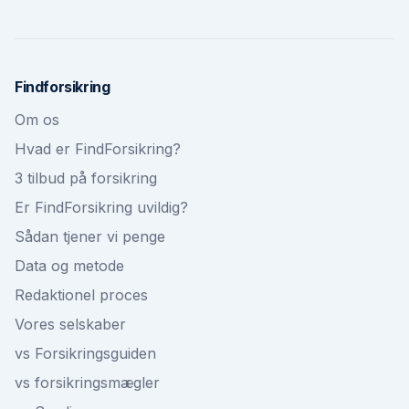
Findforsikring
Om os
Hvad er FindForsikring?
3 tilbud på forsikring
Er FindForsikring uvildig?
Sådan tjener vi penge
Data og metode
Redaktionel proces
Vores selskaber
vs Forsikringsguiden
vs forsikringsmægler