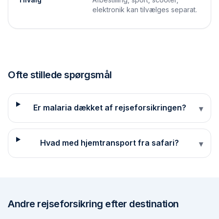
elektronik kan tilvælges separat.
Ofte stillede spørgsmål
Er malaria dækket af rejseforsikringen?
▾
Hvad med hjemtransport fra safari?
▾
Andre
rejseforsikring efter destination