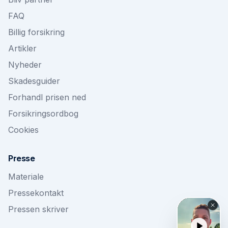
FAQ
Billig forsikring
Artikler
Nyheder
Skadesguider
Forhandl prisen ned
Forsikringsordbog
Cookies
Presse
Materiale
Pressekontakt
Pressen skriver