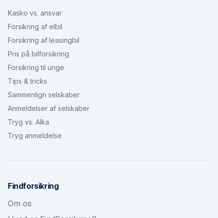
Kasko vs. ansvar
Forsikring af elbil
Forsikring af leasingbil
Pris på bilforsikring
Forsikring til unge
Tips & tricks
Sammenlign selskaber
Anmeldelser af selskaber
Tryg vs. Alka
Tryg anmeldelse
Findforsikring
Om os