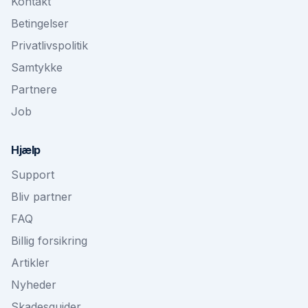
Kontakt
Betingelser
Privatlivspolitik
Samtykke
Partnere
Job
Hjælp
Support
Bliv partner
FAQ
Billig forsikring
Artikler
Nyheder
Skadesguider