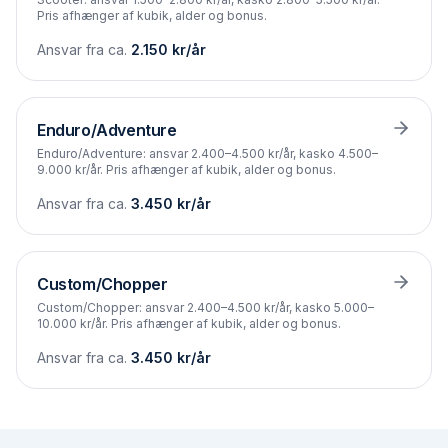
Pris afhænger af kubik, alder og bonus.
Ansvar fra ca.
2.150
kr/år
Enduro/Adventure
Enduro/Adventure: ansvar 2.400–4.500 kr/år, kasko 4.500–
9.000 kr/år. Pris afhænger af kubik, alder og bonus.
Ansvar fra ca.
3.450
kr/år
Custom/Chopper
Custom/Chopper: ansvar 2.400–4.500 kr/år, kasko 5.000–
10.000 kr/år. Pris afhænger af kubik, alder og bonus.
Ansvar fra ca.
3.450
kr/år