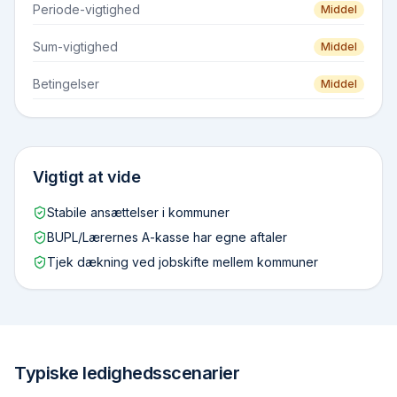
Periode-vigtighed
Middel
Sum-vigtighed
Middel
Betingelser
Middel
Vigtigt at vide
Stabile ansættelser i kommuner
BUPL/Lærernes A-kasse har egne aftaler
Tjek dækning ved jobskifte mellem kommuner
Typiske ledighedsscenarier