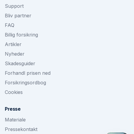
Support
Bliv partner
FAQ
Billig forsikring
Artikler
Nyheder
Skadesguider
Forhandl prisen ned
Forsikringsordbog
Cookies
Presse
Materiale
Pressekontakt