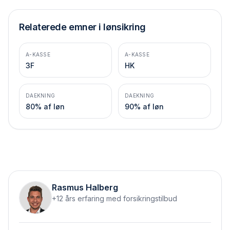
Relaterede emner i lønsikring
A-KASSE
A-KASSE
3F
HK
DAEKNING
DAEKNING
80% af løn
90% af løn
Rasmus Halberg
+12 års erfaring med forsikringstilbud