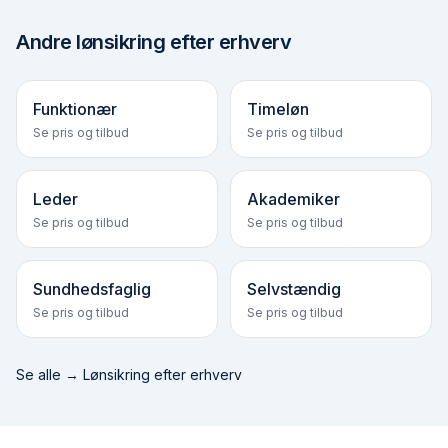
Andre
lønsikring efter erhverv
Funktionær
Timeløn
Se pris og tilbud
Se pris og tilbud
Leder
Akademiker
Se pris og tilbud
Se pris og tilbud
Sundhedsfaglig
Selvstændig
Se pris og tilbud
Se pris og tilbud
Se alle →
Lønsikring efter erhverv