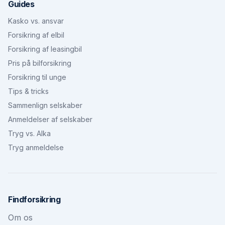
Guides
Kasko vs. ansvar
Forsikring af elbil
Forsikring af leasingbil
Pris på bilforsikring
Forsikring til unge
Tips & tricks
Sammenlign selskaber
Anmeldelser af selskaber
Tryg vs. Alka
Tryg anmeldelse
Findforsikring
Om os