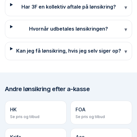
Har 3F en kollektiv aftale på lønsikring?
▾
Hvornår udbetales lønsikringen?
▾
Kan jeg få lønsikring, hvis jeg selv siger op?
▾
Andre
lønsikring efter a-kasse
HK
FOA
Se pris og tilbud
Se pris og tilbud