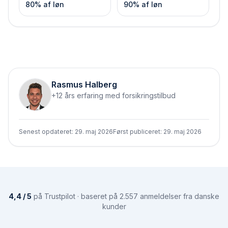
80% af løn
90% af løn
Rasmus Halberg
+12 års erfaring med forsikringstilbud
Senest opdateret:
29. maj 2026
Først publiceret:
29. maj 2026
4,4 / 5
på Trustpilot · baseret på 2.557 anmeldelser fra danske
kunder