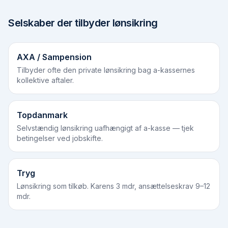
Selskaber der tilbyder lønsikring
AXA / Sampension
Tilbyder ofte den private lønsikring bag a-kassernes
kollektive aftaler.
Topdanmark
Selvstændig lønsikring uafhængigt af a-kasse — tjek
betingelser ved jobskifte.
Tryg
Lønsikring som tilkøb. Karens 3 mdr, ansættelseskrav 9–12
mdr.