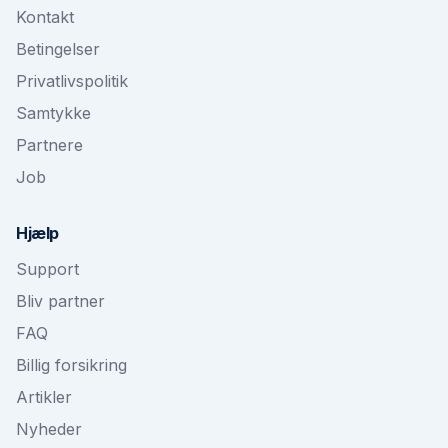
Kontakt
Betingelser
Privatlivspolitik
Samtykke
Partnere
Job
Hjælp
Support
Bliv partner
FAQ
Billig forsikring
Artikler
Nyheder