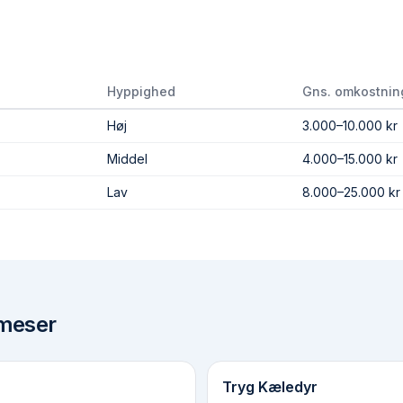
Hyppighed
Gns. omkostnin
Høj
3.000–10.000 kr
Middel
4.000–15.000 kr
Lav
8.000–25.000 kr
meser
Tryg Kæledyr