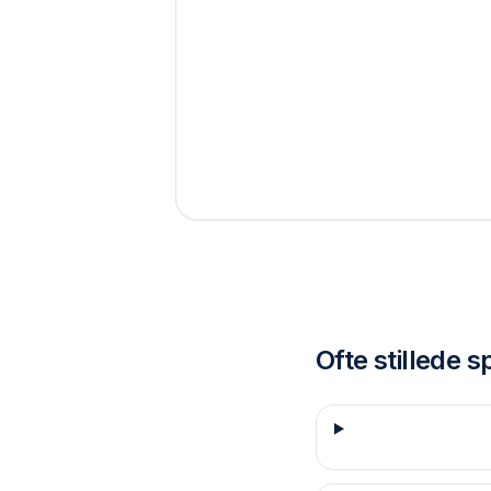
Ofte stillede 