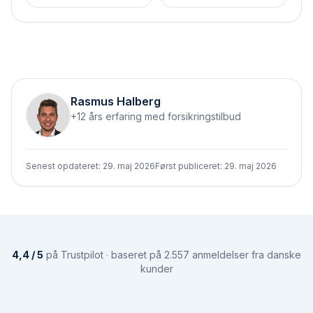
Rasmus Halberg
+12 års erfaring med forsikringstilbud
Senest opdateret:
29. maj 2026
Først publiceret:
29. maj 2026
4,4 / 5
på Trustpilot · baseret på 2.557 anmeldelser fra danske
kunder