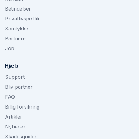
Betingelser
Privatlivspolitik
Samtykke
Partnere
Job
Hjælp
Support
Bliv partner
FAQ
Billig forsikring
Artikler
Nyheder
Skadesguider