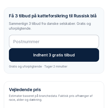
Få 3 tilbud på katteforsikring til Russisk blå
Sammenlign 3 tilbud fra danske selskaber. Gratis og
uforpligtende.
Indhent 3 gratis tilbud
Gratis og uforpligtende · Tager 2 minutter
Vejledende pris
Estimater baseret på branchedata. Faktisk pris afhænger af
race, alder og dækning.