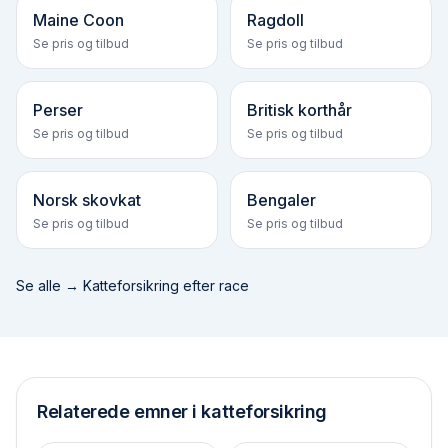
Maine Coon
Ragdoll
Se pris og tilbud
Se pris og tilbud
Perser
Britisk korthår
Se pris og tilbud
Se pris og tilbud
Norsk skovkat
Bengaler
Se pris og tilbud
Se pris og tilbud
Se alle →
Katteforsikring efter race
Relaterede emner i katteforsikring