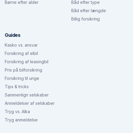
Børne efter alder
Båd efter type
Båd efter længde
Billig forsikring
Guides
Kasko vs. ansvar
Forsikring af elbil
Forsikring af leasingbil
Pris på bilforsikring
Forsikring til unge
Tips & tricks
Sammenlign selskaber
Anmeldelser af selskaber
Tryg vs. Alka
Tryg anmeldelse