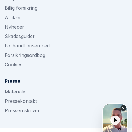
Billig forsikring
Artikler
Nyheder
Skadesguider
Forhandl prisen ned
Forsikringsordbog
Cookies
Presse
Materiale
Pressekontakt
Pressen skriver