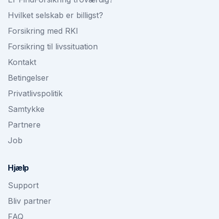
Hvilket selskab er billigst?
Forsikring med RKI
Forsikring til livssituation
Kontakt
Betingelser
Privatlivspolitik
Samtykke
Partnere
Job
Hjælp
Support
Bliv partner
FAQ