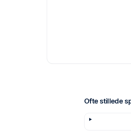
Ofte stillede 