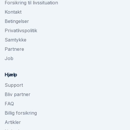
Forsikring til livssituation
Kontakt
Betingelser
Privatlivspolitik
Samtykke
Partnere
Job
Hjælp
Support
Bliv partner
FAQ
Billig forsikring
Artikler