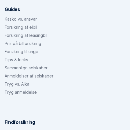
Guides
Kasko vs. ansvar
Forsikring af elbil
Forsikring af leasingbil
Pris på bilforsikring
Forsikring til unge
Tips & tricks
Sammenlign selskaber
Anmeldelser af selskaber
Tryg vs. Alka
Tryg anmeldelse
Findforsikring