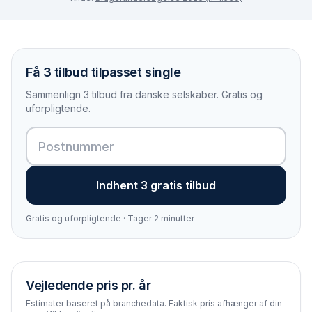
Få 3 tilbud tilpasset single
Sammenlign 3 tilbud fra danske selskaber. Gratis og
uforpligtende.
Indhent 3 gratis tilbud
Gratis og uforpligtende · Tager 2 minutter
Vejledende pris pr. år
Estimater baseret på branchedata. Faktisk pris afhænger af din