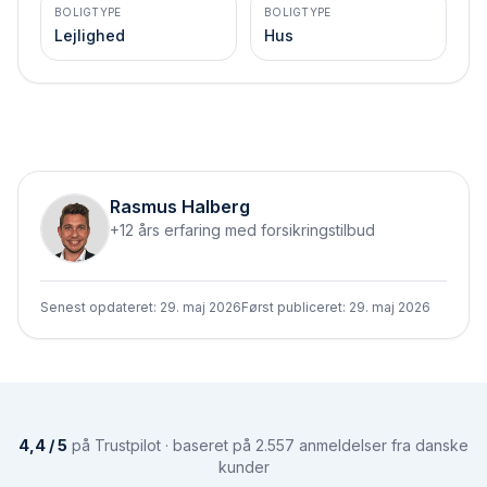
BOLIGTYPE
BOLIGTYPE
Lejlighed
Hus
Rasmus Halberg
+12 års erfaring med forsikringstilbud
Senest opdateret:
29. maj 2026
Først publiceret:
29. maj 2026
4,4 / 5
på Trustpilot · baseret på 2.557 anmeldelser fra danske
kunder