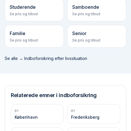
Studerende
Samboende
Se pris og tilbud
Se pris og tilbud
Familie
Senior
Se pris og tilbud
Se pris og tilbud
Se alle →
Indboforsikring efter livssituation
Relaterede emner i indboforsikring
BY
BY
København
Frederiksberg