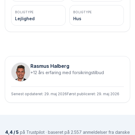
BOLIGTYPE
BOLIGTYPE
Lejlighed
Hus
Rasmus Halberg
+12 års erfaring med forsikringstilbud
Senest opdateret:
29. maj 2026
Først publiceret:
29. maj 2026
4,4 / 5
på Trustpilot · baseret på 2.557 anmeldelser fra danske