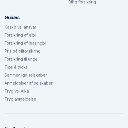
Billig forsikring
Guides
Kasko vs. ansvar
Forsikring af elbil
Forsikring af leasingbil
Pris på bilforsikring
Forsikring til unge
Tips & tricks
Sammenlign selskaber
Anmeldelser af selskaber
Tryg vs. Alka
Tryg anmeldelse