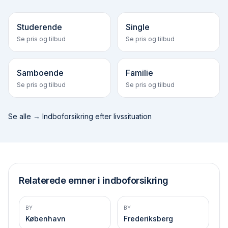
Studerende
Single
Se pris og tilbud
Se pris og tilbud
Samboende
Familie
Se pris og tilbud
Se pris og tilbud
Se alle →
Indboforsikring efter livssituation
Relaterede emner i indboforsikring
BY
BY
København
Frederiksberg