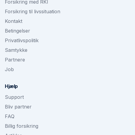
Forsikring med RKI
Forsikring til livssituation
Kontakt
Betingelser
Privatlivspolitik
Samtykke
Partnere
Job
Hjælp
Support
Bliv partner
FAQ
Billig forsikring