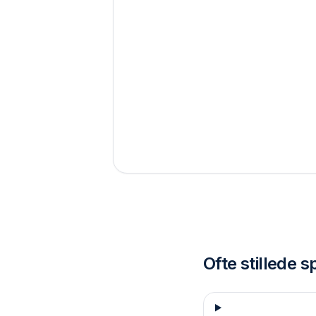
Ofte stillede 