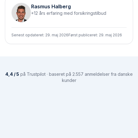
Rasmus Halberg
+12 års erfaring med forsikringstilbud
Senest opdateret:
29. maj 2026
Først publiceret:
29. maj 2026
4,4 / 5
på Trustpilot · baseret på 2.557 anmeldelser fra danske
kunder