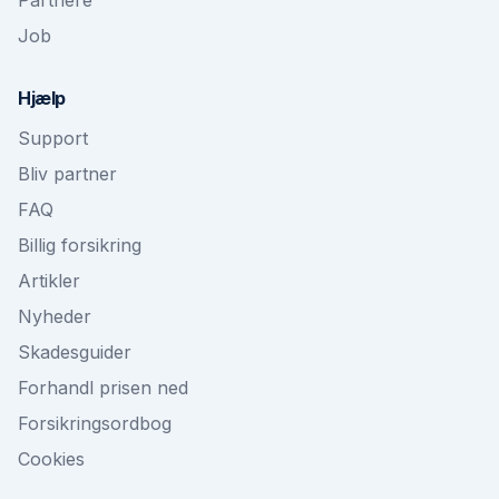
Partnere
Job
Hjælp
Support
Bliv partner
FAQ
Billig forsikring
Artikler
Nyheder
Skadesguider
Forhandl prisen ned
Forsikringsordbog
Cookies