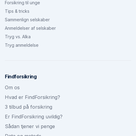
Forsikring til unge
Tips & tricks
Sammenlign selskaber
Anmeldelser af selskaber
Tryg vs. Alka
Tryg anmeldelse
Findforsikring
Om os
Hvad er FindForsikring?
3 tilbud på forsikring
Er FindForsikring uvildig?
Sådan tjener vi penge