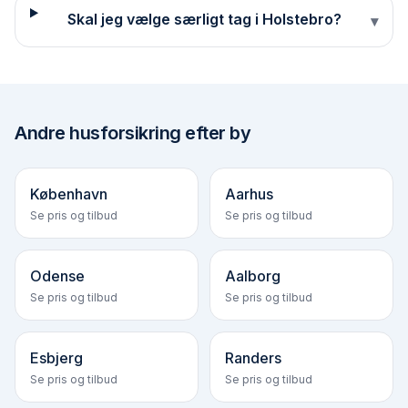
Skal jeg vælge særligt tag i Holstebro?
▾
Andre
husforsikring efter by
København
Aarhus
Se pris og tilbud
Se pris og tilbud
Odense
Aalborg
Se pris og tilbud
Se pris og tilbud
Esbjerg
Randers
Se pris og tilbud
Se pris og tilbud