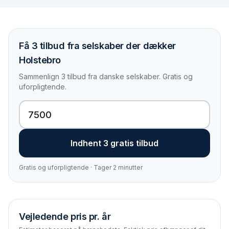
Få 3 tilbud fra selskaber der dækker
Holstebro
Sammenlign 3 tilbud fra danske selskaber. Gratis og
uforpligtende.
Indhent 3 gratis tilbud
Gratis og uforpligtende · Tager 2 minutter
Vejledende pris pr. år