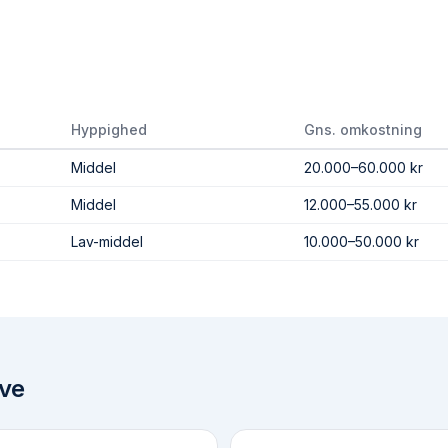
Hyppighed
Gns. omkostning
Middel
20.000–60.000 kr
Middel
12.000–55.000 kr
Lav-middel
10.000–50.000 kr
ve