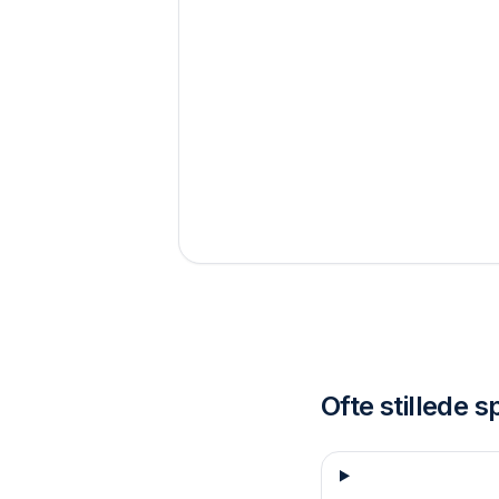
Ofte stillede 