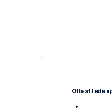
Ofte stillede 