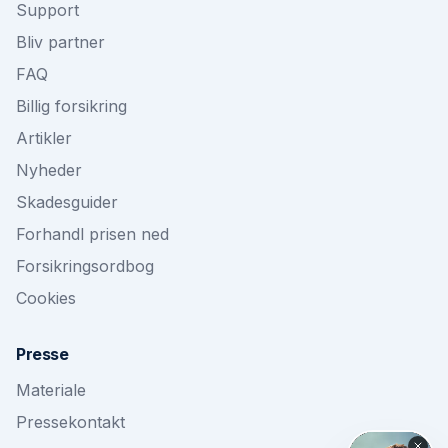
Support
Bliv partner
FAQ
Billig forsikring
Artikler
Nyheder
Skadesguider
Forhandl prisen ned
Forsikringsordbog
Cookies
Presse
Materiale
Pressekontakt