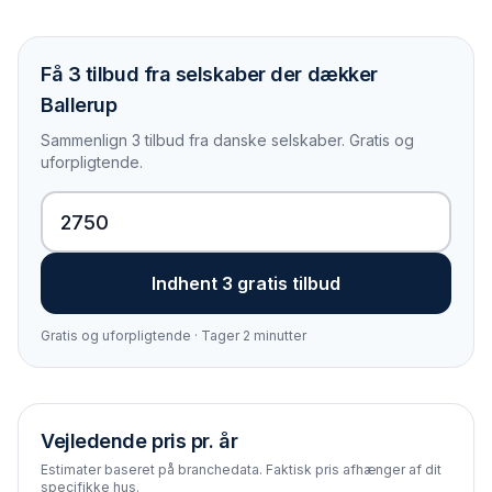
Få 3 tilbud fra selskaber der dækker
Ballerup
Sammenlign 3 tilbud fra danske selskaber. Gratis og
uforpligtende.
Indhent 3 gratis tilbud
Gratis og uforpligtende · Tager 2 minutter
Vejledende pris pr. år
Estimater baseret på branchedata. Faktisk pris afhænger af dit
specifikke hus.