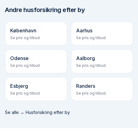
Andre
husforsikring efter by
København
Aarhus
Se pris og tilbud
Se pris og tilbud
Odense
Aalborg
Se pris og tilbud
Se pris og tilbud
Esbjerg
Randers
Se pris og tilbud
Se pris og tilbud
Se alle →
Husforsikring efter by