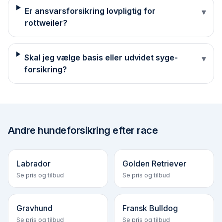
Er ansvarsforsikring lovpligtig for
▾
rottweiler?
Skal jeg vælge basis eller udvidet syge­
▾
forsikring?
Andre
hundeforsikring efter race
Labrador
Golden Retriever
Se pris og tilbud
Se pris og tilbud
Gravhund
Fransk Bulldog
Se pris og tilbud
Se pris og tilbud