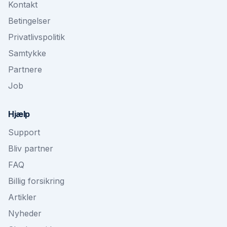
Kontakt
Betingelser
Privatlivspolitik
Samtykke
Partnere
Job
Hjælp
Support
Bliv partner
FAQ
Billig forsikring
Artikler
Nyheder