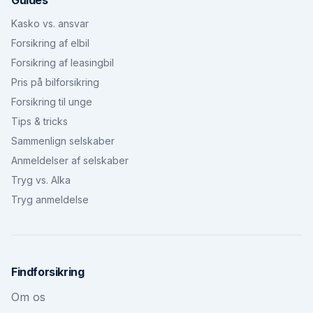
Guides
Kasko vs. ansvar
Forsikring af elbil
Forsikring af leasingbil
Pris på bilforsikring
Forsikring til unge
Tips & tricks
Sammenlign selskaber
Anmeldelser af selskaber
Tryg vs. Alka
Tryg anmeldelse
Findforsikring
Om os