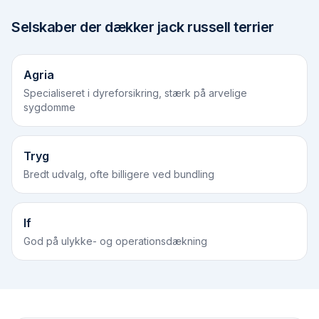
Selskaber der dækker
jack russell terrier
Agria
Specialiseret i dyreforsikring, stærk på arvelige
sygdomme
Tryg
Bredt udvalg, ofte billigere ved bundling
If
God på ulykke- og operationsdækning