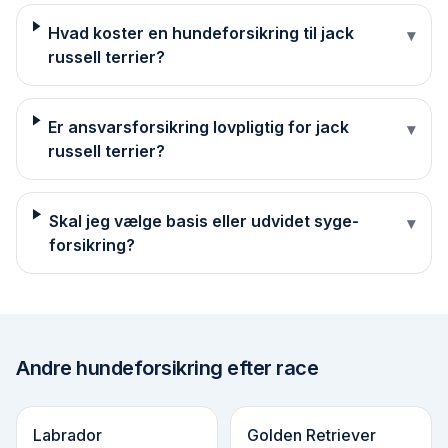
Hvad koster en hundeforsikring til jack
▾
russell terrier?
Er ansvarsforsikring lovpligtig for jack
▾
russell terrier?
Skal jeg vælge basis eller udvidet syge­
▾
forsikring?
Andre
hundeforsikring efter race
Labrador
Golden Retriever