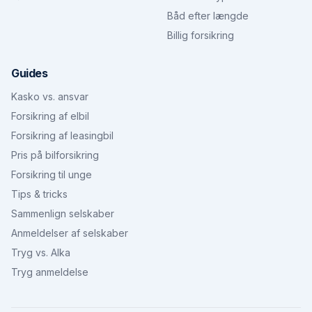
Båd efter længde
Billig forsikring
Guides
Kasko vs. ansvar
Forsikring af elbil
Forsikring af leasingbil
Pris på bilforsikring
Forsikring til unge
Tips & tricks
Sammenlign selskaber
Anmeldelser af selskaber
Tryg vs. Alka
Tryg anmeldelse