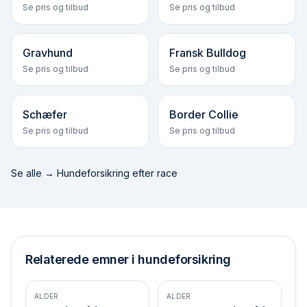
Se pris og tilbud
Se pris og tilbud
Gravhund
Fransk Bulldog
Se pris og tilbud
Se pris og tilbud
Schæfer
Border Collie
Se pris og tilbud
Se pris og tilbud
Se alle →
Hundeforsikring efter race
Relaterede emner i hundeforsikring
ALDER
ALDER