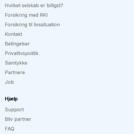
Hvilket selskab er billigst?
Forsikring med RKI
Forsikring til livssituation
Kontakt
Betingelser
Privatlivspolitik
Samtykke
Partnere
Job
Hjælp
Support
Bliv partner
FAQ