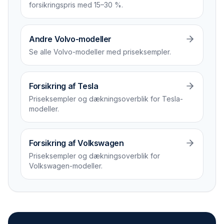
forsikrings­pris med 15–30 %.
Andre Volvo-modeller
Se alle Volvo-modeller med priseksempler.
Forsikring af Tesla
Priseksempler og dækningsoverblik for Tesla-
modeller.
Forsikring af Volkswagen
Priseksempler og dækningsoverblik for
Volkswagen-modeller.