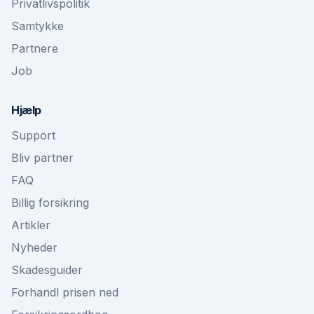
Privatlivspolitik
Samtykke
Partnere
Job
Hjælp
Support
Bliv partner
FAQ
Billig forsikring
Artikler
Nyheder
Skadesguider
Forhandl prisen ned