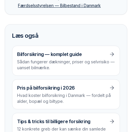
Færdselsstyrelsen — Bilbestand i Danmark
Læs også
Bilforsikring — komplet guide
Sådan fungerer dækninger, priser og selvrisiko —
uanset bilmærke.
Pris på bilforsikring i 2026
Hvad koster bilforsikring i Danmark — fordelt på
alder, bopæl og biltype.
Tips & tricks til billigere forsikring
12 konkrete greb der kan sænke din samlede