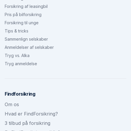
Forsikring af leasingbil
Pris på bilforsikring
Forsikring til unge
Tips & tricks
Sammenlign selskaber
Anmeldelser af selskaber
Tryg vs. Alka
Tryg anmeldelse
Findforsikring
Om os
Hvad er FindForsikring?
3 tilbud på forsikring