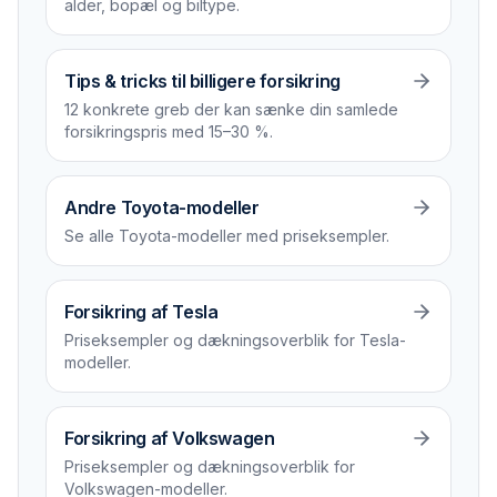
alder, bopæl og biltype.
Tips & tricks til billigere forsikring
12 konkrete greb der kan sænke din samlede
forsikrings­pris med 15–30 %.
Andre Toyota-modeller
Se alle Toyota-modeller med priseksempler.
Forsikring af Tesla
Priseksempler og dækningsoverblik for Tesla-
modeller.
Forsikring af Volkswagen
Priseksempler og dækningsoverblik for
Volkswagen-modeller.