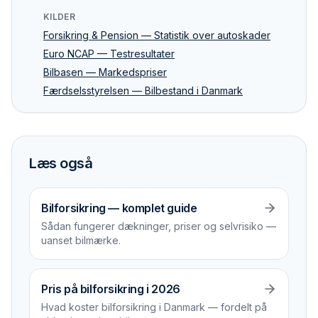
KILDER
Forsikring & Pension — Statistik over autoskader
Euro NCAP — Testresultater
Bilbasen — Markedspriser
Færdselsstyrelsen — Bilbestand i Danmark
Læs også
Bilforsikring — komplet guide
Sådan fungerer dækninger, priser og selvrisiko —
uanset bilmærke.
Pris på bilforsikring i 2026
Hvad koster bilforsikring i Danmark — fordelt på