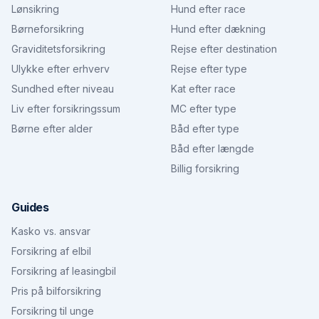
Lønsikring
Hund efter race
Børneforsikring
Hund efter dækning
Graviditetsforsikring
Rejse efter destination
Ulykke efter erhverv
Rejse efter type
Sundhed efter niveau
Kat efter race
Liv efter forsikringssum
MC efter type
Børne efter alder
Båd efter type
Båd efter længde
Billig forsikring
Guides
Kasko vs. ansvar
Forsikring af elbil
Forsikring af leasingbil
Pris på bilforsikring
Forsikring til unge