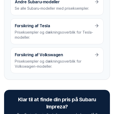
Andre Subaru-modeller
Se alle Subaru-modeller med priseksempler.
Forsikring af Tesla
Priseksempler og dækningsoverblik for Tesla-
modeller.
Forsikring af Volkswagen
Priseksempler og dækningsoverblik for
Volkswagen-modeller.
Klar til at finde din pris på
Subaru
Impreza
?