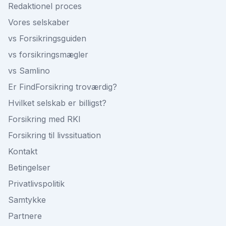
Redaktionel proces
Vores selskaber
vs Forsikringsguiden
vs forsikringsmægler
vs Samlino
Er FindForsikring troværdig?
Hvilket selskab er billigst?
Forsikring med RKI
Forsikring til livssituation
Kontakt
Betingelser
Privatlivspolitik
Samtykke
Partnere