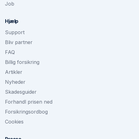
Job
Hjælp
Support
Bliv partner
FAQ
Billig forsikring
Artikler
Nyheder
Skadesguider
Forhandl prisen ned
Forsikringsordbog
Cookies