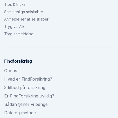
Tips & tricks
Sammenlign selskaber
Anmeldelser af selskaber
Tryg vs. Alka
Tryg anmeldelse
Findforsikring
Om os
Hvad er FindForsikring?
3 tilbud på forsikring
Er FindForsikring uvildig?
Sådan tjener vi penge
Data og metode