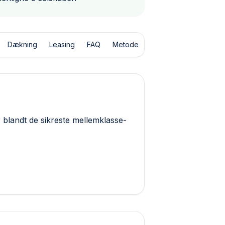
Dækning
Leasing
FAQ
Metode
blandt de sikreste mellemklasse-