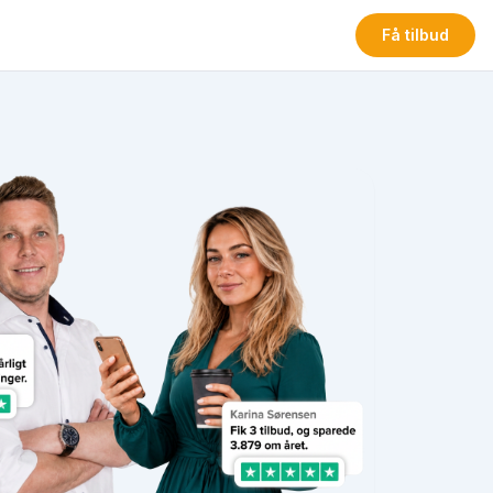
Få tilbud